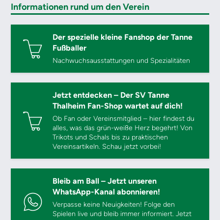
Informationen rund um den Verein
Der spezielle kleine Fanshop der Tanne
Fußballer
Nachwuchsausstattungen und Spezialitäten
Jetzt entdecken – Der SV Tanne
Thalheim Fan-Shop wartet auf dich!
Ob Fan oder Vereinsmitglied – hier findest du
alles, was das grün-weiße Herz begehrt! Von
Trikots und Schals bis zu praktischen
Vereinsartikeln. Schau jetzt vorbei!
Bleib am Ball – Jetzt unseren
WhatsApp-Kanal abonnieren!
Verpasse keine Neuigkeiten! Folge den
Spielen live und bleib immer informiert. Jetzt