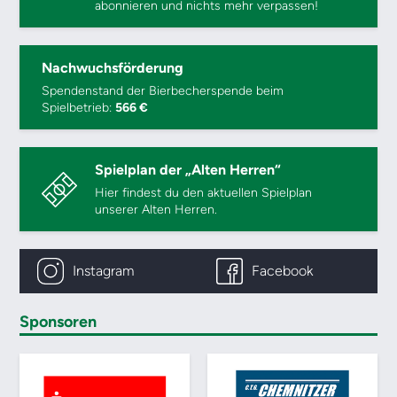
abonnieren und nichts mehr verpassen!
Nachwuchsförderung
Spendenstand der Bierbecherspende beim
Spielbetrieb:
566 €
Spielplan der „Alten Herren“
Hier findest du den aktuellen Spielplan
unserer Alten Herren.
Instagram
Facebook
Sponsoren