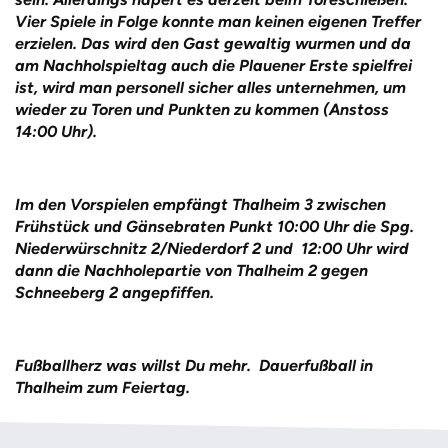
Vier Spiele in Folge konnte man keinen eigenen Treffer
erzielen. Das wird den Gast gewaltig wurmen und da
am Nachholspieltag auch die Plauener Erste spielfrei
ist, wird man personell sicher alles unternehmen, um
wieder zu Toren und Punkten zu kommen (Anstoss
14:00 Uhr).
Im den Vorspielen empfängt Thalheim 3 zwischen
Frühstück und Gänsebraten Punkt 10:00 Uhr die Spg.
Niederwürschnitz 2/Niederdorf 2 und 12:00 Uhr wird
dann die Nachholepartie von Thalheim 2 gegen
Schneeberg 2 angepfiffen.
Fußballherz was willst Du mehr. Dauerfußball in
Thalheim zum Feiertag.