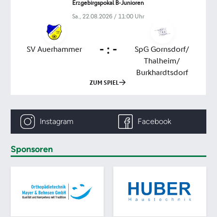
Instagram
Facebook
Sponsoren