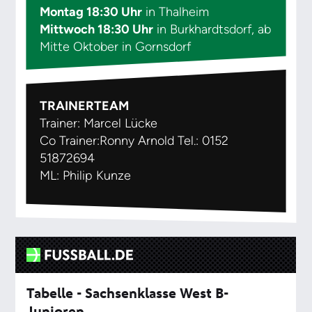
Montag 18:30 Uhr
in Thalheim
Mittwoch 18:30 Uhr
in Burkhardtsdorf, ab
Mitte Oktober in Gornsdorf
TRAINERTEAM
Trainer: Marcel Lücke
Co Trainer:Ronny Arnold Tel.: 0152
51872694
ML: Philip Kunze