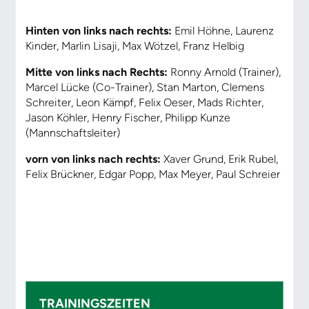
Hinten von links nach rechts:
Emil Höhne, Laurenz
Kinder, Marlin Lisaji, Max Wötzel, Franz Helbig
Mitte von links nach Rechts:
Ronny Arnold (Trainer),
Marcel Lücke (Co-Trainer), Stan Marton, Clemens
Schreiter, Leon Kämpf, Felix Oeser, Mads Richter,
Jason Köhler, Henry Fischer, Philipp Kunze
(Mannschaftsleiter)
vorn von links nach rechts:
Xaver Grund, Erik Rubel,
Felix Brückner, Edgar Popp, Max Meyer, Paul Schreier
TRAININGSZEITEN