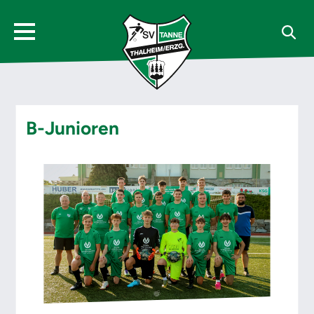
B-Junioren