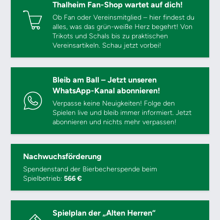
Thalheim Fan-Shop wartet auf dich!
Ob Fan oder Vereinsmitglied – hier findest du
alles, was das grün-weiße Herz begehrt! Von
Trikots und Schals bis zu praktischen
Vereinsartikeln. Schau jetzt vorbei!
Bleib am Ball – Jetzt unseren
WhatsApp-Kanal abonnieren!
Verpasse keine Neuigkeiten! Folge den
Spielen live und bleib immer informiert. Jetzt
abonnieren und nichts mehr verpassen!
Nachwuchsförderung
Spendenstand der Bierbecherspende beim
Spielbetrieb:
566 €
Spielplan der „Alten Herren“