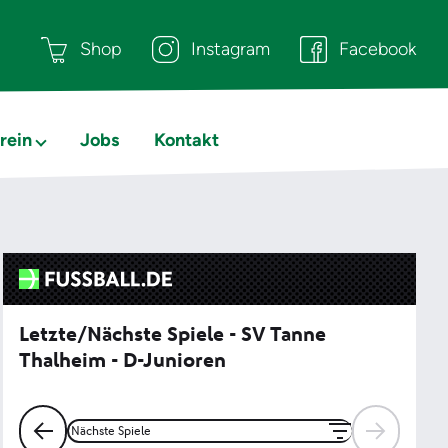
Shop
Instagram
Facebook
rein
Jobs
Kontakt