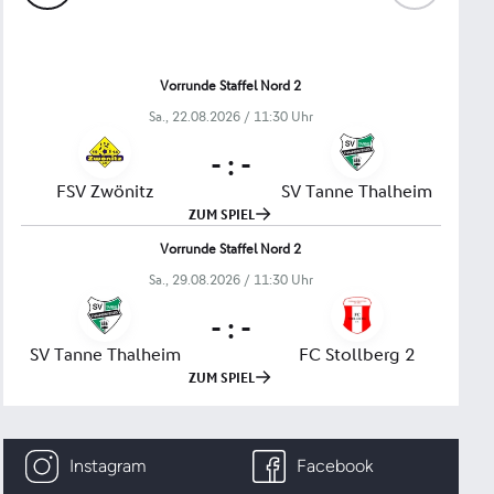
Instagram
Facebook