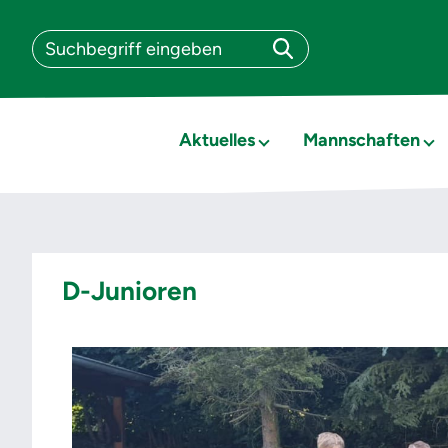
Aktuelles
Mannschaften
D-Junioren