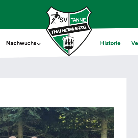
Nachwuchs
Historie
Ve