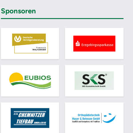
Sponsoren