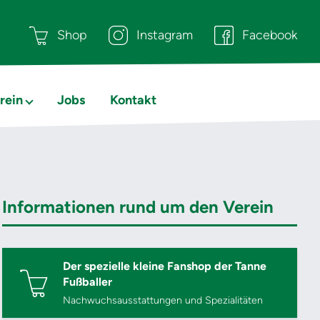
Shop
Instagram
Facebook
rein
Jobs
Kontakt
Informationen rund um den Verein
Der spezielle kleine Fanshop der Tanne
Fußballer
Nachwuchsausstattungen und Spezialitäten