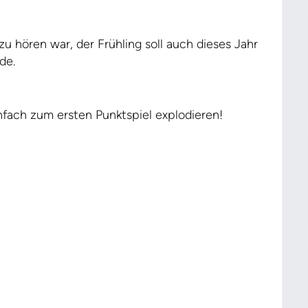
zu hören war, der Frühling soll auch dieses Jahr
de.
nfach zum ersten Punktspiel explodieren!