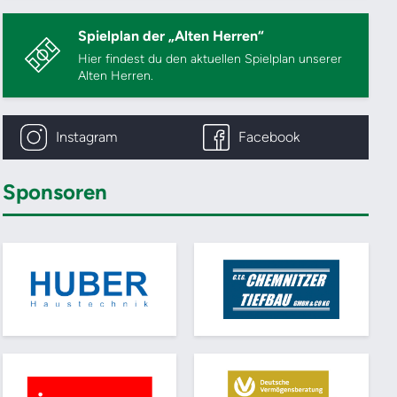
Spielplan der „Alten Herren“
Hier findest du den aktuellen Spielplan unserer
Alten Herren.
Instagram
Facebook
Sponsoren