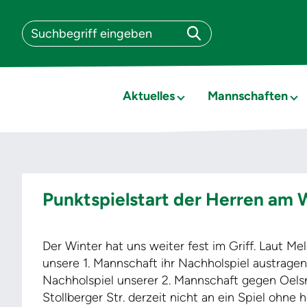
Aktuelles
Mannschaften
Punktspielstart der Herren am 
Der Winter hat uns weiter fest im Griff. Laut 
unsere 1. Mannschaft ihr Nachholspiel austragen so
Nachholspiel unserer 2. Mannschaft gegen Oelsni
Stollberger Str. derzeit nicht an ein Spiel ohne