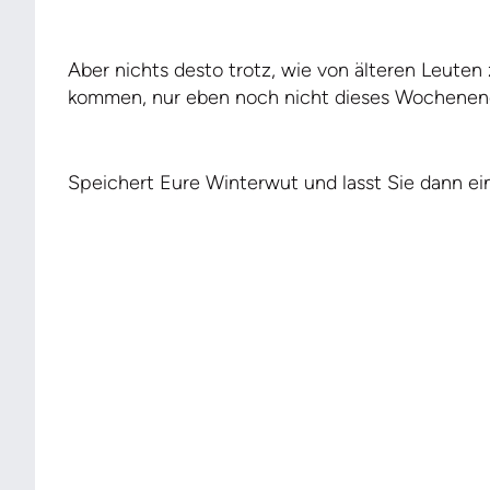
Aber nichts desto trotz, wie von älteren Leuten 
kommen, nur eben noch nicht dieses Wochenen
Speichert Eure Winterwut und lasst Sie dann ei