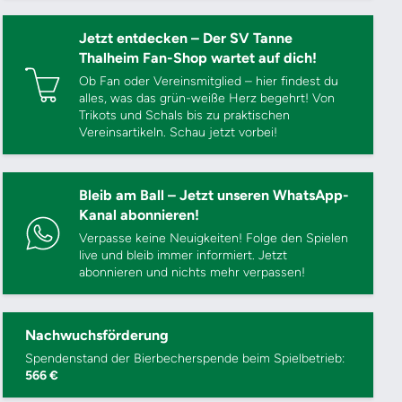
Jetzt entdecken – Der SV Tanne
Thalheim Fan-Shop wartet auf dich!
Ob Fan oder Vereinsmitglied – hier findest du
alles, was das grün-weiße Herz begehrt! Von
Trikots und Schals bis zu praktischen
Vereinsartikeln. Schau jetzt vorbei!
Bleib am Ball – Jetzt unseren WhatsApp-
Kanal abonnieren!
Verpasse keine Neuigkeiten! Folge den Spielen
live und bleib immer informiert. Jetzt
abonnieren und nichts mehr verpassen!
Nachwuchsförderung
Spendenstand der Bierbecherspende beim Spielbetrieb:
566 €