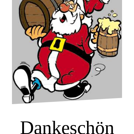
Dankeschön