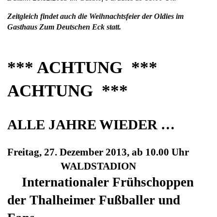
Zeitgleich findet auch die Weihnachtsfeier der Oldies im
Gasthaus Zum Deutschen Eck statt.
***
ACHTUNG
***
ACHTUNG
***
ALLE J
AH
RE WIEDER …
Freitag, 27. Dezember 2013, ab 10.00 Uhr
WALDSTADION
Internationaler Frühschoppen
der Thalheimer Fußballer und