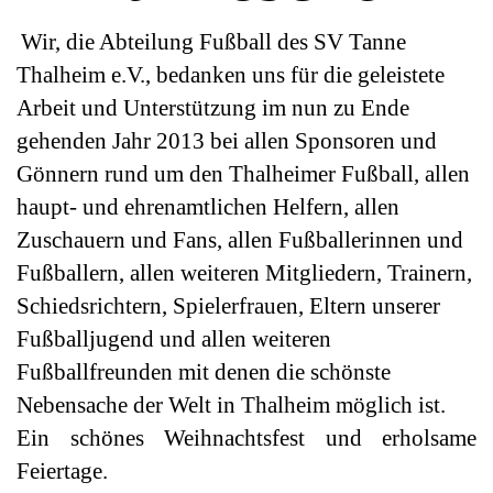
Wir, die Abteilung Fußball des SV Tanne
Thalheim e.V., bedanken uns für die geleistete
Arbeit und Unterstützung im nun zu Ende
gehenden Jahr 2013 bei allen Sponsoren und
Gönnern rund um den Thalheimer Fußball, allen
haupt- und ehrenamtlichen Helfern, allen
Zuschauern und Fans, allen Fußballerinnen und
Fußballern, allen weiteren Mitgliedern, Trainern,
Schiedsrichtern, Spielerfrauen, Eltern unserer
Fußballjugend und allen weiteren
Fußballfreunden mit denen die schönste
Nebensache der Welt in Thalheim möglich ist.
Ein schönes Weihnachtsfest und erholsame
Feiertage.