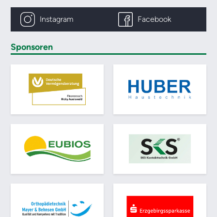
Instagram
Facebook
Sponsoren