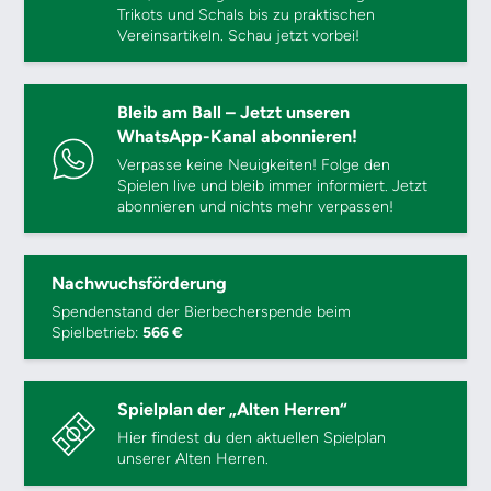
Trikots und Schals bis zu praktischen
Vereinsartikeln. Schau jetzt vorbei!
Bleib am Ball – Jetzt unseren
WhatsApp-Kanal abonnieren!
Verpasse keine Neuigkeiten! Folge den
Spielen live und bleib immer informiert. Jetzt
abonnieren und nichts mehr verpassen!
Nachwuchsförderung
Spendenstand der Bierbecherspende beim
Spielbetrieb:
566 €
Spielplan der „Alten Herren“
Hier findest du den aktuellen Spielplan
unserer Alten Herren.