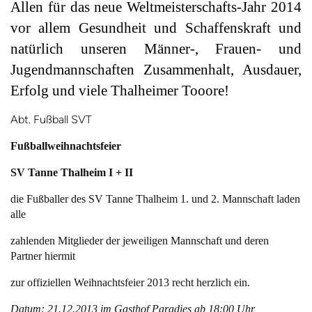
Allen für das neue Weltmeisterschafts-Jahr 2014
vor allem Gesundheit und Schaffenskraft und
natürlich unseren Männer-, Frauen- und
Jugendmannschaften Zusammenhalt, Ausdauer,
Erfolg und viele Thalheimer Tooore!
Abt. Fußball SVT
Fußballweihnachtsfeier
SV Tanne Thalheim I + II
die Fußballer des SV Tanne Thalheim 1. und 2. Mannschaft laden
alle
zahlenden Mitglieder der jeweiligen Mannschaft und deren
Partner hiermit
zur offiziellen Weihnachtsfeier 2013 recht herzlich ein.
Datum: 21.12.2013 im Gasthof Paradies ab 18:00 Uhr