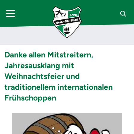
Danke allen Mitstreitern,
Jahresausklang mit
Weihnachtsfeier und
traditionellem internationalen
Frühschoppen