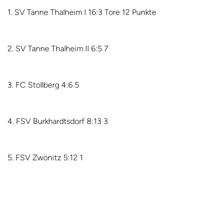
1. SV Tanne Thalheim I 16:3 Tore 12 Punkte
2. SV Tanne Thalheim II 6:5 7
3. FC Stollberg 4:6 5
4. FSV Burkhardtsdorf 8:13 3
5. FSV Zwönitz 5:12 1