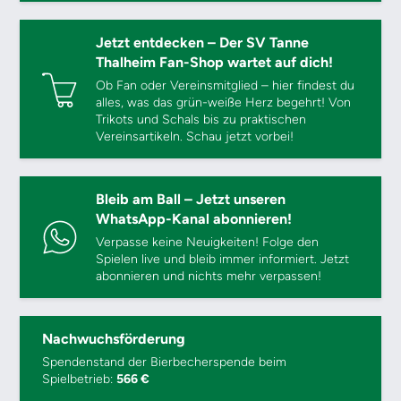
Jetzt entdecken – Der SV Tanne
Thalheim Fan-Shop wartet auf dich!
Ob Fan oder Vereinsmitglied – hier findest du
alles, was das grün-weiße Herz begehrt! Von
Trikots und Schals bis zu praktischen
Vereinsartikeln. Schau jetzt vorbei!
Bleib am Ball – Jetzt unseren
WhatsApp-Kanal abonnieren!
Verpasse keine Neuigkeiten! Folge den
Spielen live und bleib immer informiert. Jetzt
abonnieren und nichts mehr verpassen!
Nachwuchsförderung
Spendenstand der Bierbecherspende beim
Spielbetrieb:
566 €