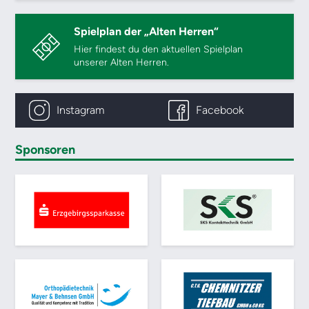
Spielplan der „Alten Herren“
Hier findest du den aktuellen Spielplan
unserer Alten Herren.
Instagram
Facebook
Sponsoren