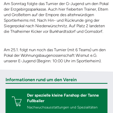
Am Sonntag folgte das Turnier der G-Jugend um den Pokal
der Erzgebirgssparkasse. Auch hier fieberten Trainer, Eltern
und Großeltern auf der Empore des altehrwürdigen
Sportlerheims mit. Nach Hin- und Rückrunde ging der
Siegerpokal nach Niederwürschnitz. Auf Platz 2 landeten
die Thalheimer Kicker vor Burkhardtsdorf und Gornsdorf.
Am 25.1. folgt nun noch das Turnier (mit 6 Teams) um den
Pokal der Wohnungsbaugenossenschaft Wismut e.G.
unserer E-Jugend (Beginn: 10:00 Uhr im Sportlerheim).
Informationen rund um den Verein
Der spezielle kleine Fanshop der Tanne
Fußballer
Nachwuchsausstattungen und Spezialitäten