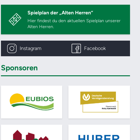
Spielplan der „Alten Herren“
Hier findest du den aktuellen Spielplan unserer
Alten Herren.
Instagram
Facebook
Sponsoren