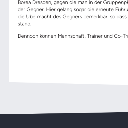
Borea Dresden, gegen die man in der Gruppenpha
der Gegner. Hier gelang sogar die erneute Führ
die Übermacht des Gegners bemerkbar, so dass
stand.
Dennoch können Mannschaft, Trainer und Co-Trai