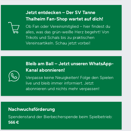
Jetzt entdecken – Der SV Tanne
Thalheim Fan-Shop wartet auf dich!
Ob Fan oder Vereinsmitglied – hier findest du
alles, was das grün-weiße Herz begehrt! Von
Trikots und Schals bis zu praktischen
Vereinsartikeln. Schau jetzt vorbei!
Bleib am Ball – Jetzt unseren WhatsApp-
Kanal abonnieren!
Verpasse keine Neuigkeiten! Folge den Spielen
live und bleib immer informiert. Jetzt
abonnieren und nichts mehr verpassen!
Nachwuchsförderung
Spendenstand der Bierbecherspende beim Spielbetrieb:
566 €