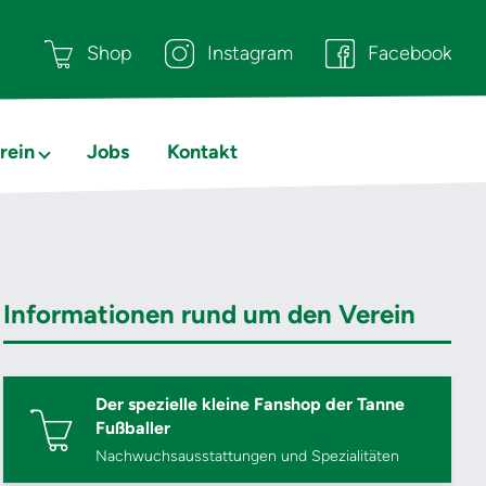
Shop
Instagram
Facebook
rein
Jobs
Kontakt
Informationen rund um den Verein
Der spezielle kleine Fanshop der Tanne
Fußballer
Nachwuchsausstattungen und Spezialitäten