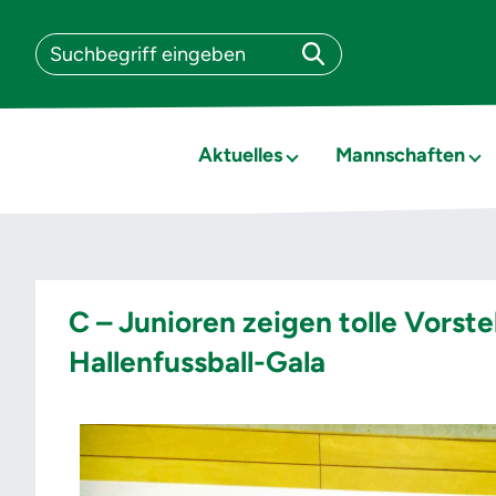
Aktuelles
Mannschaften
C – Junioren zeigen tolle Vorst
Hallenfussball-Gala