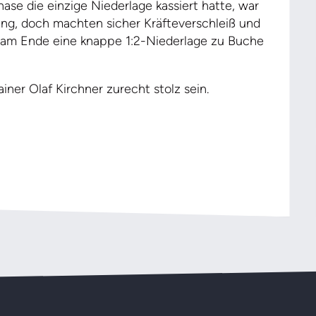
se die einzige Niederlage kassiert hatte, war
ung, doch machten sicher Kräfteverschleiß und
 am Ende eine knappe 1:2-Niederlage zu Buche
ner Olaf Kirchner zurecht stolz sein.