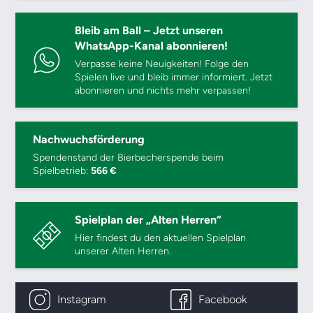
Bleib am Ball – Jetzt unseren
WhatsApp-Kanal abonnieren!
Verpasse keine Neuigkeiten! Folge den
Spielen live und bleib immer informiert. Jetzt
abonnieren und nichts mehr verpassen!
Nachwuchsförderung
Spendenstand der Bierbecherspende beim
Spielbetrieb:
566 €
Spielplan der „Alten Herren“
Hier findest du den aktuellen Spielplan
unserer Alten Herren.
Instagram
Facebook