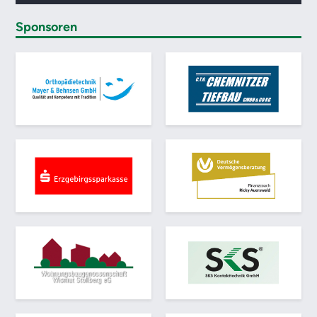
Sponsoren