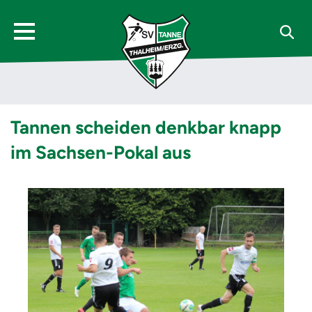
Tannen scheiden denkbar knapp
im Sachsen-Pokal aus