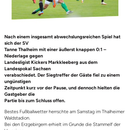
Nach einem insgesamt abwechslungsreichen Spiel hat
sich der SV
Tanne Thalheim mit einer äußerst knappen 0:1 –
Niederlage gegen
Landesligist Kickers Markkleeberg aus dem
Landespokal Sachsen
verabschiedet. Der Siegtreffer der Gäste fiel zu einem
ungünstigen
Zeitpunkt kurz vor der Pause, und dennoch hielten die
Gastgeber die
Partie bis zum Schluss offen.
Bestes Fußballwetter herrschte am Samstag im Thalheimer
Waldstadion.
Bei den Erzgebirgern erhielt im Grunde die Stammelf der