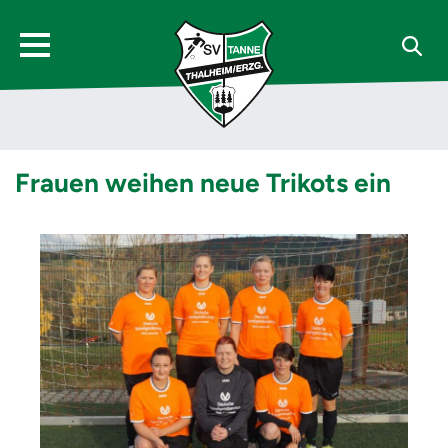
Frauen weihen neue Trikots ein