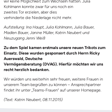
wir keine Möglichkeit zum Wechseln hatten. Julia
Kohlmann konnte zwar für uns noch ein
zweites Tor erzielen, aber dies
verhinderte die Niederlage nicht mehr.
Aufstellung: Ina Haupt, Julia Kohlmann, Julia Bauer,
Madlen Bauer, Janine Müller, Katrin Neubert und
Neuzugang Jenni Weiß
Zu dem Spiel kamen erstmals unsere neuen Trikots zum
Einsatz. Diese wurden gesponsert durch Herrn Ricky
Auerswald, Deutsche
Vermögensberatung (DVAG). Hierfür möchten wir uns
recht herzlich bedanken.
Wir würden uns weiterhin sehr freuen, weitere Frauen in
unserem Team begrüßen zu können – Ansprechpartner
findet ihr unter „Teams-Frauen“ auf unserer Homepage.
(Text: Katrin Neubert, 08.11.2015)