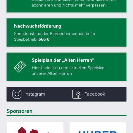
abonnieren und nichts mehr verpassen!
Nachwuchsförderung
Spendenstand der Bierbecherspende beim
Spielbetrieb:
566 €
Spielplan der „Alten Herren“
Hier findest du den aktuellen Spielplan
unserer Alten Herren.
Instagram
Facebook
Sponsoren