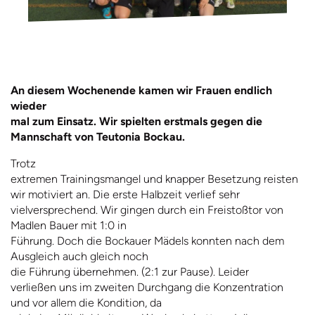
An diesem Wochenende kamen wir Frauen endlich
wieder
mal zum Einsatz. Wir spielten erstmals gegen die
Mannschaft von Teutonia Bockau.
Trotz
extremen Trainingsmangel und knapper Besetzung reisten
wir motiviert an.
Die erste Halbzeit verlief sehr
vielversprechend. Wir gingen durch ein Freistoßtor von
Madlen Bauer mit 1:0 in
Führung. Doch die Bockauer Mädels konnten nach dem
Ausgleich auch gleich noch
die Führung übernehmen. (2:1 zur Pause). Leider
verließen uns im zweiten Durchgang die Konzentration
und vor allem die Kondition, da