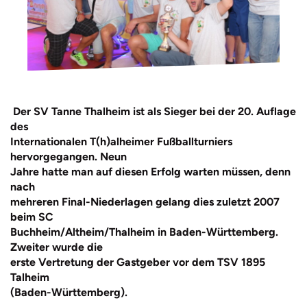
Der SV Tanne Thalheim ist als Sieger bei der 20. Auflage
des
Internationalen T(h)alheimer Fußballturniers
hervorgegangen. Neun
Jahre hatte man auf diesen Erfolg warten müssen, denn
nach
mehreren Final-Niederlagen gelang dies zuletzt 2007
beim SC
Buchheim/Altheim/Thalheim in Baden-Württemberg.
Zweiter wurde die
erste Vertretung der Gastgeber vor dem TSV 1895
Talheim
(Baden-Württemberg).