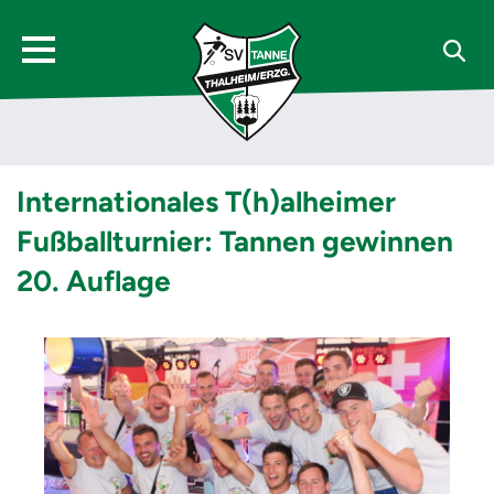
Internationales T(h)alheimer
Fußballturnier: Tannen gewinnen
20. Auflage