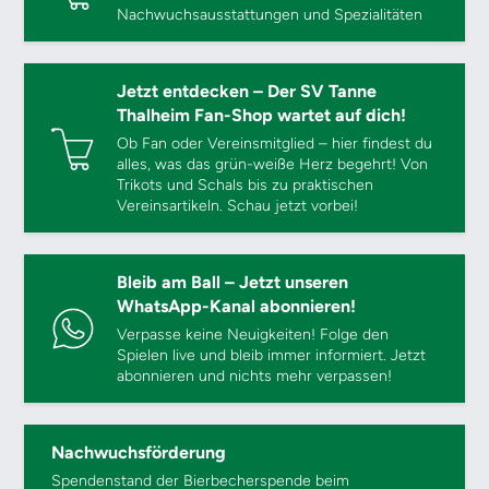
Nachwuchsausstattungen und Spezialitäten
Jetzt entdecken – Der SV Tanne
Thalheim Fan-Shop wartet auf dich!
Ob Fan oder Vereinsmitglied – hier findest du
alles, was das grün-weiße Herz begehrt! Von
Trikots und Schals bis zu praktischen
Vereinsartikeln. Schau jetzt vorbei!
Bleib am Ball – Jetzt unseren
WhatsApp-Kanal abonnieren!
Verpasse keine Neuigkeiten! Folge den
Spielen live und bleib immer informiert. Jetzt
abonnieren und nichts mehr verpassen!
Nachwuchsförderung
Spendenstand der Bierbecherspende beim