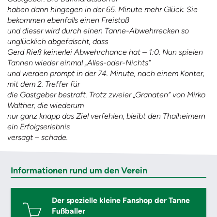
haben dann hingegen in der 65. Minute mehr Glück. Sie
bekommen ebenfalls einen Freistoß
und dieser wird durch einen Tanne-Abwehrrecken so
unglücklich abgefälscht, dass
Gerd Rieß keinerlei Abwehrchance hat – 1:0. Nun spielen
Tannen wieder einmal „Alles-oder-Nichts“
und werden prompt in der 74. Minute, nach einem Konter,
mit dem 2. Treffer für
die Gastgeber bestraft. Trotz zweier „Granaten“ von Mirko
Walther, die wiederum
nur ganz knapp das Ziel verfehlen, bleibt den Thalheimern
ein Erfolgserlebnis
versagt – schade.
Informationen rund um den Verein
Der spezielle kleine Fanshop der Tanne
Fußballer