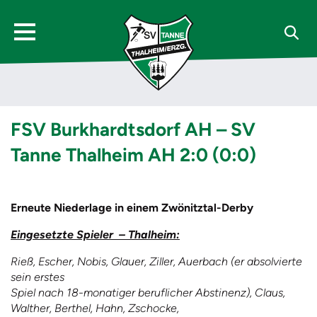
FSV Burkhardtsdorf AH – SV
Tanne Thalheim AH 2:0 (0:0)
Erneute Niederlage in einem Zwönitztal-Derby
Eingesetzte Spieler – Thalheim:
Rieß, Escher, Nobis, Glauer, Ziller, Auerbach (er absolvierte
sein erstes
Spiel nach 18-monatiger beruflicher Abstinenz), Claus,
Walther, Berthel, Hahn, Zschocke,