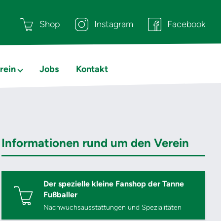
Shop
Instagram
Facebook
rein
Jobs
Kontakt
Informationen rund um den Verein
Der spezielle kleine Fanshop der Tanne
Fußballer
Nachwuchsausstattungen und Spezialitäten