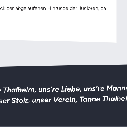
ck der abgelaufenen Hinrunde der Junioren, da
 Thalheim, uns’re Liebe, uns’re Mann
ser Stolz, unser Verein, Tanne Thalhe