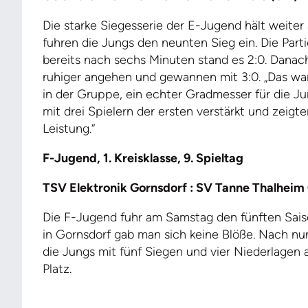
Die starke Siegesserie der E-Jugend hält weiter
fuhren die Jungs den neunten Sieg ein. Die Parti
bereits nach sechs Minuten stand es 2:0. Danac
ruhiger angehen und gewannen mit 3:0. „Das wa
in der Gruppe, ein echter Gradmesser für die Ju
mit drei Spielern der ersten verstärkt und zeigt
Leistung.“
F-Jugend, 1. Kreisklasse, 9. Spieltag
TSV Elektronik Gornsdorf : SV Tanne Thalheim 
Die F-Jugend fuhr am Samstag den fünften Sais
in Gornsdorf gab man sich keine Blöße. Nach nu
die Jungs mit fünf Siegen und vier Niederlagen 
Platz.