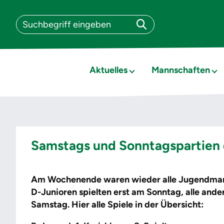
Aktuelles
Mannschaften
Samstags und Sonntagspartien 
Am Wochenende waren wieder alle Jugendmann
D-Junioren spielten erst am Sonntag, alle and
Samstag. Hier alle Spiele in der Übersicht: