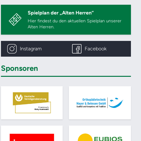
Spielplan der „Alten Herren“
Hier findest du den aktuellen Spielplan unserer
Alten Herren.
Instagram
Facebook
Sponsoren