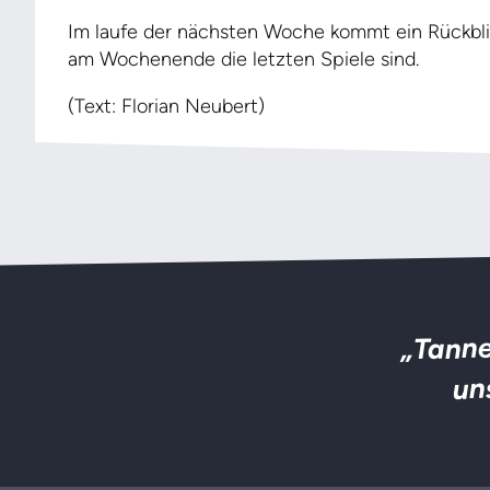
Im laufe der nächsten Woche kommt ein Rückbli
am Wochenende die letzten Spiele sind.
(Text: Florian Neubert)
„Tanne
un