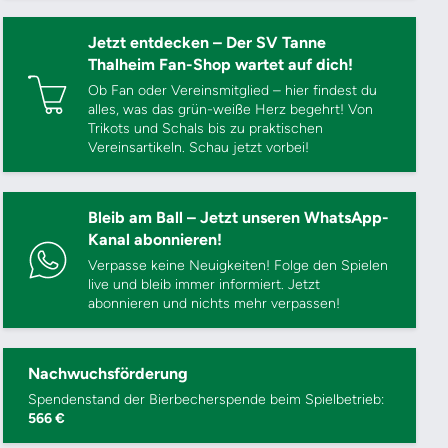
Jetzt entdecken – Der SV Tanne
Thalheim Fan-Shop wartet auf dich!
Ob Fan oder Vereinsmitglied – hier findest du
alles, was das grün-weiße Herz begehrt! Von
Trikots und Schals bis zu praktischen
Vereinsartikeln. Schau jetzt vorbei!
Bleib am Ball – Jetzt unseren WhatsApp-
Kanal abonnieren!
Verpasse keine Neuigkeiten! Folge den Spielen
live und bleib immer informiert. Jetzt
abonnieren und nichts mehr verpassen!
Nachwuchsförderung
Spendenstand der Bierbecherspende beim Spielbetrieb:
566 €