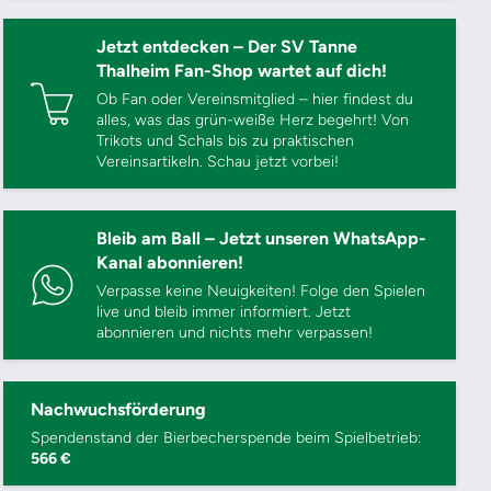
Jetzt entdecken – Der SV Tanne
Thalheim Fan-Shop wartet auf dich!
Ob Fan oder Vereinsmitglied – hier findest du
alles, was das grün-weiße Herz begehrt! Von
Trikots und Schals bis zu praktischen
Vereinsartikeln. Schau jetzt vorbei!
Bleib am Ball – Jetzt unseren WhatsApp-
Kanal abonnieren!
Verpasse keine Neuigkeiten! Folge den Spielen
live und bleib immer informiert. Jetzt
abonnieren und nichts mehr verpassen!
Nachwuchsförderung
Spendenstand der Bierbecherspende beim Spielbetrieb:
566 €