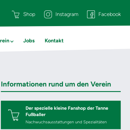
Shop
Instagram
Facebook
rein
Jobs
Kontakt
Informationen rund um den Verein
Der spezielle kleine Fanshop der Tanne
Fußballer
Nachwuchsausstattungen und Spezialitäten