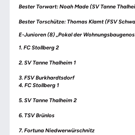
Bester Torwart: Noah Made (SV Tanne Thalhe
Bester Torschütze: Thomas Klamt (FSV Schwa
E-Junioren (8) „Pokal der Wohnungsbaugenoss
1. FC Stollberg 2
2. SV Tanne Thalheim 1
3. FSV Burkhardtsdorf
4. FC Stollberg 1
5. SV Tanne Thalheim 2
6. TSV Brünlos
7. Fortuna Niedwerwürschnitz