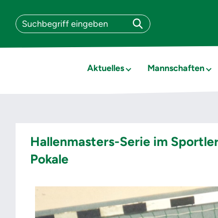
Aktuelles
Mannschaften
Hallenmasters-Serie im Sportle
Pokale