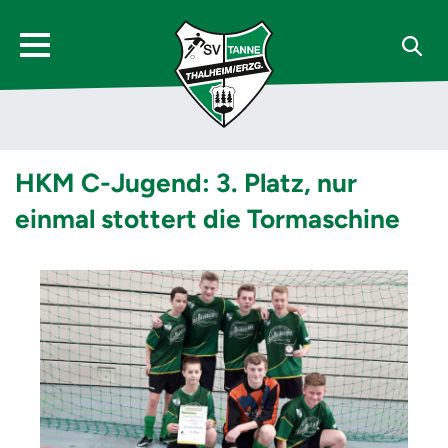
HKM C-Jugend: 3. Platz, nur
einmal stottert die Tormaschine