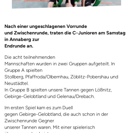
Nach einer ungeschlagenen Vorrunde
und Zwischenrunde, traten die C-Junioren am Samstag
in Annaberg zur
Endrunde an.
Die acht teilnehmenden
Mannschaften wurden in zwei Gruppen aufgeteilt. In
Gruppe A spielten
Stollberg, Pfaffroda/Olbernhau, Zöblitz-Pobershau und
Neustädtel.
In Gruppe B spielten unsere Tannen gegen Lößnitz,
Gebirge-Gelobtland und Gelenau/Drebach.
Im ersten Spiel kam es zum Duell
gegen Gebirge-Gelobtland, die auch schon in der
Zwischenrunde Gegner
unserer Tannen waren. Mit einer spielerisch