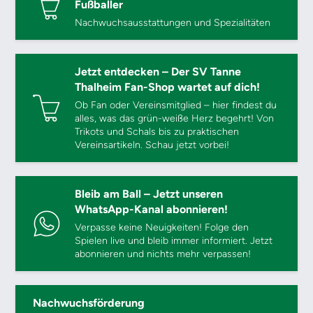
Fußballer
Nachwuchsausstattungen und Spezialitäten
Jetzt entdecken – Der SV Tanne
Thalheim Fan-Shop wartet auf dich!
Ob Fan oder Vereinsmitglied – hier findest du
alles, was das grün-weiße Herz begehrt! Von
Trikots und Schals bis zu praktischen
Vereinsartikeln. Schau jetzt vorbei!
Bleib am Ball – Jetzt unseren
WhatsApp-Kanal abonnieren!
Verpasse keine Neuigkeiten! Folge den
Spielen live und bleib immer informiert. Jetzt
abonnieren und nichts mehr verpassen!
Nachwuchsförderung