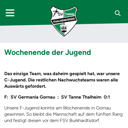
Wochenende der Jugend
Das einzige Team, was daheim gespielt hat, war unsere
C-Jugend. Die restlichen Nachwuchsteams waren alle
Auswärts gefordert.
F: SV Germania Gornau : SV Tanne Thalheim 0:1
Unsere F-Jugend konnte am Wochenende in Gornau
gewinnen. So bleibt die Mannschaft auf dem fünften Rang
und festigt diesen vor dem FSV Burkhardtsdorf.