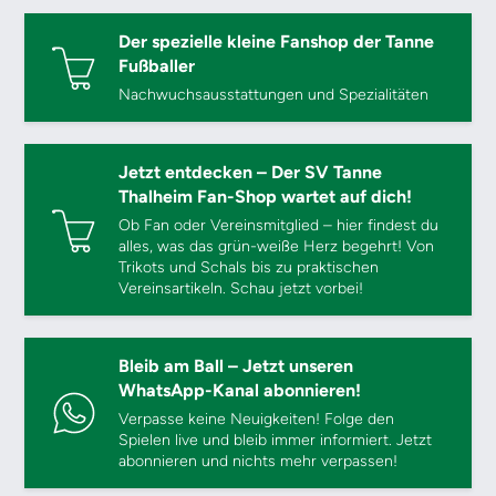
Der spezielle kleine Fanshop der Tanne
Fußballer
Nachwuchsausstattungen und Spezialitäten
Jetzt entdecken – Der SV Tanne
Thalheim Fan-Shop wartet auf dich!
Ob Fan oder Vereinsmitglied – hier findest du
alles, was das grün-weiße Herz begehrt! Von
Trikots und Schals bis zu praktischen
Vereinsartikeln. Schau jetzt vorbei!
Bleib am Ball – Jetzt unseren
WhatsApp-Kanal abonnieren!
Verpasse keine Neuigkeiten! Folge den
Spielen live und bleib immer informiert. Jetzt
abonnieren und nichts mehr verpassen!