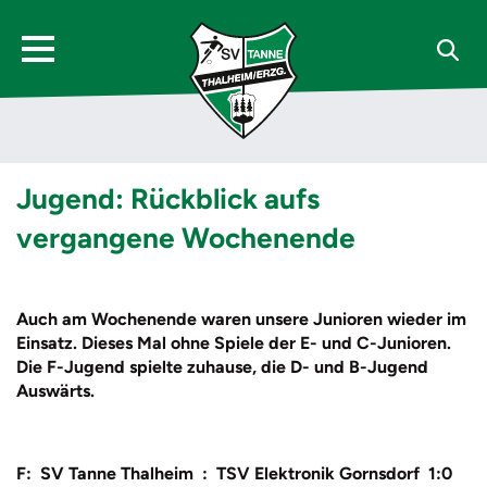
Jugend: Rückblick aufs
vergangene Wochenende
Auch am Wochenende waren unsere Junioren wieder im
Einsatz. Dieses Mal ohne Spiele der E- und C-Junioren.
Die F-Jugend spielte zuhause, die D- und B-Jugend
Auswärts.
F: SV Tanne Thalheim : TSV Elektronik Gornsdorf 1:0