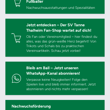
Fußballer
Nachwuchsausstattungen und Spezialitäten
Jetzt entdecken – Der SV Tanne
Thalheim Fan-Shop wartet auf dich!
Ob Fan oder Vereinsmitglied – hier findest du
alles, was das grün-weiße Herz begehrt! Von
Trikots und Schals bis zu praktischen
Vereinsartikeln. Schau jetzt vorbei!
Bleib am Ball – Jetzt unseren
WhatsApp-Kanal abonnieren!
Verpasse keine Neuigkeiten! Folge den
Spielen live und bleib immer informiert. Jetzt
abonnieren und nichts mehr verpassen!
Nachwuchsförderung