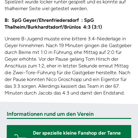
Spielzeit wurde locker runter gespielt und es konnte auf
thalheimer Seite viel getestet werden.
B: SpG Geyer/Ehrenfriedersdorf : SpG
Thalheim/Burkhardtsdorf/Brünlos 4:3 (3:1)
Unsere B-Jugend musste eine bittere 3:4-Niederlage in
Geyer hinnehmen. Nach 19 Minuten gingen die Gastgeber
durch Beine mit 1:0 in Führung, ehe Mittag auf 2:0 für
Geyer erhöhte. Vor der Pause gelang Tom Hirsch der
Anschluss zum 1:2, eher in letzter Sekunde erneut Mittag
die Zwei-Tore-Führung für die Gastgeber herstellte. Nach
der Pause konnten Nico Groschopp und ein Eigentor für
das 3:3 sorgen. Allerdings kassiert das Team in der 67.
Minuten durch Jacobi das 4:3 und damit den Endstand.
Informationen rund um den Verein
Der spezielle kleine Fanshop der Tanne