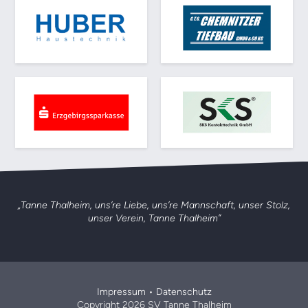
„Tanne Thalheim, uns’re Liebe, uns’re Mannschaft,
unser Stolz,
unser Verein, Tanne Thalheim”
Impressum
•
Datenschutz
Copyright 2026 SV Tanne Thalheim