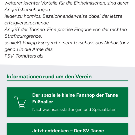
weiterer leichter Vorteile für die Einheimischen, sind deren
Angriffsbemühungen
leider zu harmlos. Bezeichnenderweise dabei der letzte
erfolgversprechende
Angriff der Tannen. Eine präzise Eingabe von der rechten
Strafraumgrenze,
schließt Philipp Espig mit einem Torschuss aus Nahdistanz
genau in die Arme des
FSV-Torhüters ab.
Informationen rund um den Verein
Der spezielle kleine Fanshop der Tanne
Fußballer
Nachwuchsausstattungen und Spezialitäten
Jetzt entdecken – Der SV Tanne