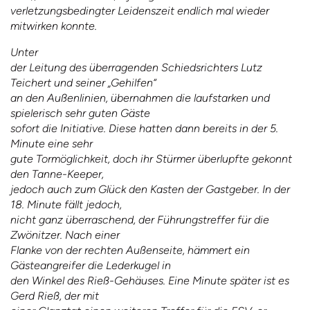
verletzungsbedingter Leidenszeit endlich mal wieder
mitwirken konnte.
Unter
der Leitung des überragenden Schiedsrichters Lutz
Teichert und seiner „Gehilfen“
an den Außenlinien, übernahmen die laufstarken und
spielerisch sehr guten Gäste
sofort die Initiative. Diese hatten dann bereits in der 5.
Minute eine sehr
gute Tormöglichkeit, doch ihr Stürmer überlupfte gekonnt
den Tanne-Keeper,
jedoch auch zum Glück den Kasten der Gastgeber. In der
18. Minute fällt jedoch,
nicht ganz überraschend, der Führungstreffer für die
Zwönitzer. Nach einer
Flanke von der rechten Außenseite, hämmert ein
Gästeangreifer die Lederkugel in
den Winkel des Rieß-Gehäuses. Eine Minute später ist es
Gerd Rieß, der mit