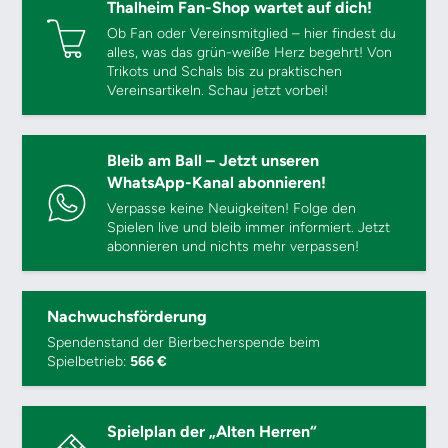
Thalheim Fan-Shop wartet auf dich!
Ob Fan oder Vereinsmitglied – hier findest du
alles, was das grün-weiße Herz begehrt! Von
Trikots und Schals bis zu praktischen
Vereinsartikeln. Schau jetzt vorbei!
Bleib am Ball – Jetzt unseren
WhatsApp-Kanal abonnieren!
Verpasse keine Neuigkeiten! Folge den
Spielen live und bleib immer informiert. Jetzt
abonnieren und nichts mehr verpassen!
Nachwuchsförderung
Spendenstand der Bierbecherspende beim
Spielbetrieb:
566 €
Spielplan der „Alten Herren“