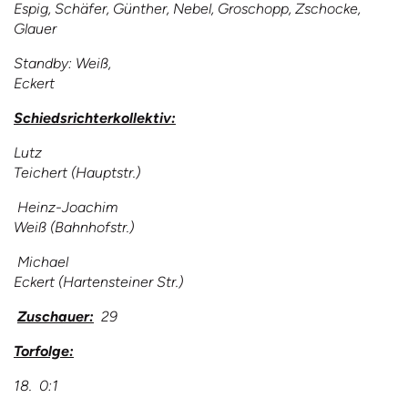
Espig, Schäfer, Günther, Nebel, Groschopp, Zschocke,
Glauer
Standby: Weiß,
Eckert
Schiedsrichterkollektiv:
Lutz
Teichert (Hauptstr.)
Heinz-Joachim
Weiß (Bahnhofstr.)
Michael
Eckert (Hartensteiner Str.)
Zuschauer:
29
Torfolge:
18. 0:1