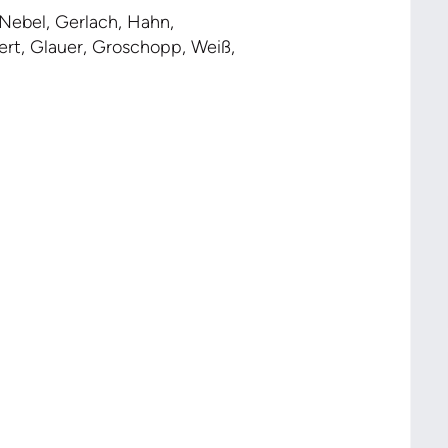
, Nebel, Gerlach, Hahn,
bert, Glauer, Groschopp, Weiß,