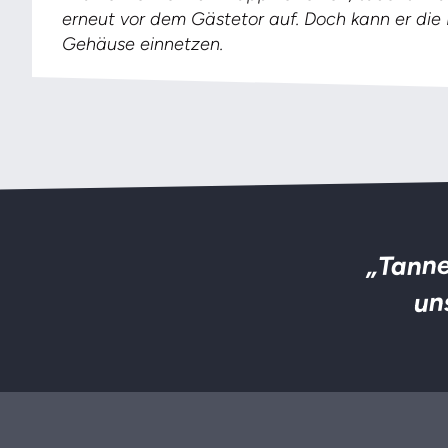
erneut vor dem Gästetor auf. Doch kann er die
Gehäuse einnetzen.
„Tanne
un