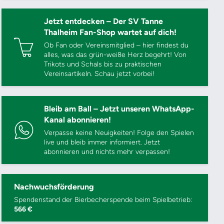
Jetzt entdecken – Der SV Tanne
Thalheim Fan-Shop wartet auf dich!
Ob Fan oder Vereinsmitglied – hier findest du
alles, was das grün-weiße Herz begehrt! Von
Trikots und Schals bis zu praktischen
Vereinsartikeln. Schau jetzt vorbei!
Bleib am Ball – Jetzt unseren WhatsApp-
Kanal abonnieren!
Verpasse keine Neuigkeiten! Folge den Spielen
live und bleib immer informiert. Jetzt
abonnieren und nichts mehr verpassen!
Nachwuchsförderung
Spendenstand der Bierbecherspende beim Spielbetrieb:
566 €