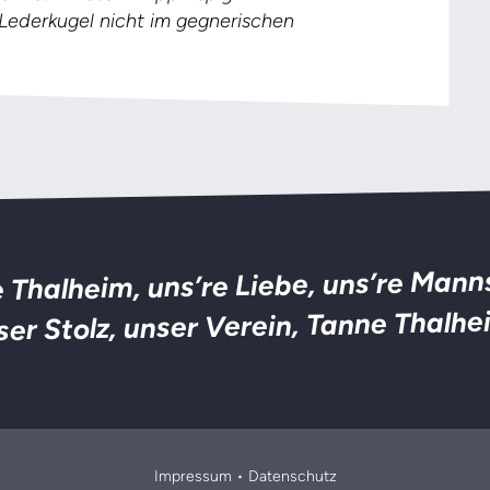
 Lederkugel nicht im gegnerischen
 Thalheim, uns’re Liebe, uns’re Mann
ser Stolz, unser Verein, Tanne Thalhe
Impressum
•
Datenschutz