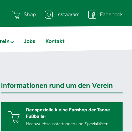
Shop
Instagram
Facebook
rein
Jobs
Kontakt
Informationen rund um den Verein
Der spezielle kleine Fanshop der Tanne
Fußballer
Nachwuchsausstattungen und Spezialitäten