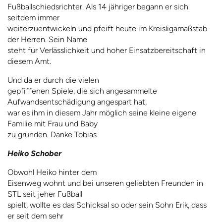
Fußballschiedsrichter. Als 14 jähriger begann er sich
seitdem immer
weiterzuentwickeln und pfeift heute im Kreisligamaßstab
der Herren. Sein Name
steht für Verlässlichkeit und hoher Einsatzbereitschaft in
diesem Amt.
Und da er durch die vielen
gepfiffenen Spiele, die sich angesammelte
Aufwandsentschädigung angespart hat,
war es ihm in diesem Jahr möglich seine kleine eigene
Familie mit Frau und Baby
zu gründen. Danke Tobias
Heiko Schober
Obwohl Heiko hinter dem
Eisenweg wohnt und bei unseren geliebten Freunden in
STL seit jeher Fußball
spielt, wollte es das Schicksal so oder sein Sohn Erik, dass
er seit dem sehr