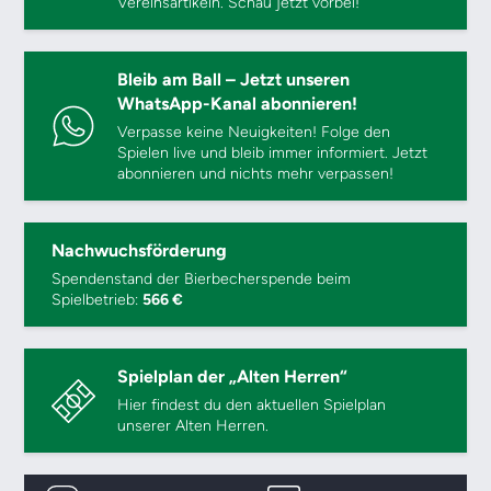
Vereinsartikeln. Schau jetzt vorbei!
Bleib am Ball – Jetzt unseren
WhatsApp-Kanal abonnieren!
Verpasse keine Neuigkeiten! Folge den
Spielen live und bleib immer informiert. Jetzt
abonnieren und nichts mehr verpassen!
Nachwuchsförderung
Spendenstand der Bierbecherspende beim
Spielbetrieb:
566 €
Spielplan der „Alten Herren“
Hier findest du den aktuellen Spielplan
unserer Alten Herren.