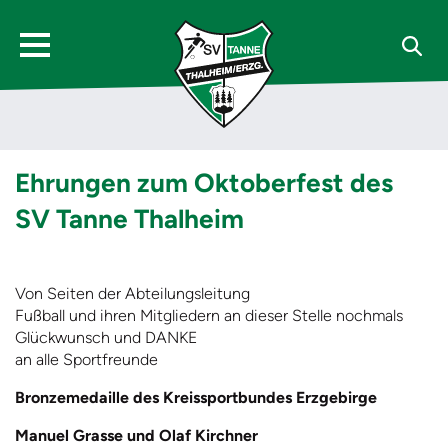
Ehrungen zum Oktoberfest des
SV Tanne Thalheim
Von Seiten der Abteilungsleitung
Fußball und ihren Mitgliedern an dieser Stelle nochmals
Glückwunsch und DANKE
an alle Sportfreunde
Bronzemedaille des Kreissportbundes Erzgebirge
Manuel Grasse und Olaf Kirchner