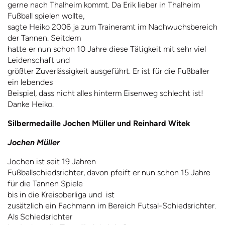
gerne nach Thalheim kommt. Da Erik lieber in Thalheim
Fußball spielen wollte,
sagte Heiko 2006 ja zum Traineramt im Nachwuchsbereich
der Tannen. Seitdem
hatte er nun schon 10 Jahre diese Tätigkeit mit sehr viel
Leidenschaft und
größter Zuverlässigkeit ausgeführt. Er ist für die Fußballer
ein lebendes
Beispiel, dass nicht alles hinterm Eisenweg schlecht ist!
Danke Heiko.
Silbermedaille Jochen Müller und Reinhard Witek
Jochen Müller
Jochen ist seit 19 Jahren
Fußballschiedsrichter, davon pfeift er nun schon 15 Jahre
für die Tannen Spiele
bis in die Kreisoberliga und
ist
zusätzlich ein Fachmann im Bereich Futsal-Schiedsrichter.
Als Schiedsrichter