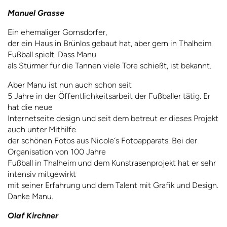
Manuel Grasse
Ein ehemaliger Gornsdorfer,
der ein Haus in Brünlos gebaut hat, aber gern in Thalheim
Fußball spielt. Dass Manu
als Stürmer für die Tannen viele Tore schießt, ist bekannt.
Aber Manu ist nun auch schon seit
5 Jahre in der Öffentlichkeitsarbeit der Fußballer tätig. Er
hat die neue
Internetseite design und seit dem betreut er dieses Projekt
auch unter Mithilfe
der schönen Fotos aus Nicole´s Fotoapparats. Bei der
Organisation von 100 Jahre
Fußball in Thalheim und dem Kunstrasenprojekt hat er sehr
intensiv mitgewirkt
mit seiner Erfahrung und dem Talent mit Grafik und Design.
Danke Manu.
Olaf Kirchner