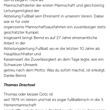
Mannschaftsleiter der ersten Mannschaft und gleichzeitig
Leitungsmitglied der
Abteilung Fußball sein Ehrenamt in unserem Verein. Dabei
war er für viele
organisierte Mannschaftsausfahrten ein zuverlässiger stets
geschätzter Kumpel.
Insgesamt bringt Bernd es auf 27 Jahre ehrenamtliche
Arbeit in der
Abteilungsleitung Fußball, wo er die letzten 10 Jahre als
Hauptbuchhalter und
Kassenwart die Zuverlässigkeit an dem Tage legte, wie ein
Schweizer Uhrwerk
getreu nach dem Motto: Was du sofort machst, ist erledigt.
Danke Bernd.
Thomas Drechsel
Thomas oder besser Gotz ist
seit 1974 im Verein und hat es sogar fußballerisch in die 3.
Herrenmannschaft