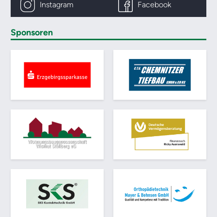
Instagram
Facebook
Sponsoren