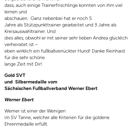
dass, auch einige Trainerfrischlinge konnten von ihm viel
lernen und
abschauen. Ganz nebenbei hat er noch 5
Jahre als Stützpunkttrainer gearbeitet und 3 Jahre als
Kreisauswahltrainer. Und
dies alles, obwohl er mit seiner sehr lieben Andrea glücklich
verheiratet ist –
eben wirklich ein fußballverrückter Hund! Danke Reinhard
für die sehr schöne
lange Zeit mit Dir!
Gold SVT
und Silbermedaille vom
Sächsischen Fußballverband Werner Ebert
Werner Ebert
Werner ist einer der Wenigen
im SV Tanne, welcher alle Kriterien für die goldene
Ehrenmedaille erfüllt.