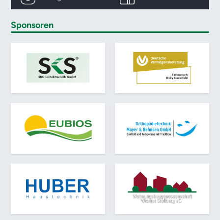
Sponsoren