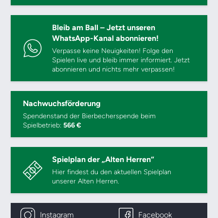
Bleib am Ball – Jetzt unseren
WhatsApp-Kanal abonnieren!
Verpasse keine Neuigkeiten! Folge den
Spielen live und bleib immer informiert. Jetzt
abonnieren und nichts mehr verpassen!
Nachwuchsförderung
Spendenstand der Bierbecherspende beim
Spielbetrieb:
566 €
Spielplan der „Alten Herren“
Hier findest du den aktuellen Spielplan
unserer Alten Herren.
Instagram
Facebook