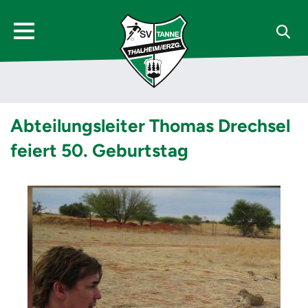
Abteilungsleiter Thomas Drechsel
feiert 50. Geburtstag