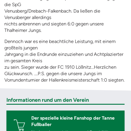
die SpG
Venusberg/Drebach-Falkenbach. Da ließen die
Venusberger allerdings
nichts anbrennen und siegten 6:0 gegen unsere
Thalheimer Jungs.
Dennoch war es eine beachtliche Leistung, mit einem
großteils jungen
Jahrgang in die Endrunde einzuziehen und Achtplazierter
im gesamten Kreis
zu sein. Sieger wurde der FC 1910 Lößnitz…Herzlichen
Glückwunsch. ….P.S. gegen die unsere Jungs im
Vorrundenturnier der Hallenkreismeisterschaft 1:0 siegten.
Informationen rund um den Verein
Der spezielle kleine Fanshop der Tanne
Fußballer