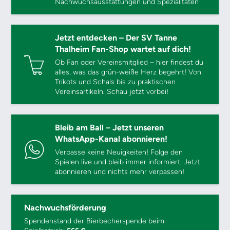
Nachwuchsausstattungen und Spezialitäten
Jetzt entdecken – Der SV Tanne
Thalheim Fan-Shop wartet auf dich!
Ob Fan oder Vereinsmitglied – hier findest du
alles, was das grün-weiße Herz begehrt! Von
Trikots und Schals bis zu praktischen
Vereinsartikeln. Schau jetzt vorbei!
Bleib am Ball – Jetzt unseren
WhatsApp-Kanal abonnieren!
Verpasse keine Neuigkeiten! Folge den
Spielen live und bleib immer informiert. Jetzt
abonnieren und nichts mehr verpassen!
Nachwuchsförderung
Spendenstand der Bierbecherspende beim