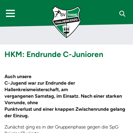
HKM: Endrunde C-Junioren
Auch unsere
C-Jugend war zur Endrunde der
Hallenkreismeisterschaft, am
vergangenen Samstag, im Einsatz. Nach einer starken
Vorrunde, ohne
Punktverlust und einer knappen Zwischenrunde gelang
der Einzug.
Zunächst ging es in der Gruppenphase gegen die SpG