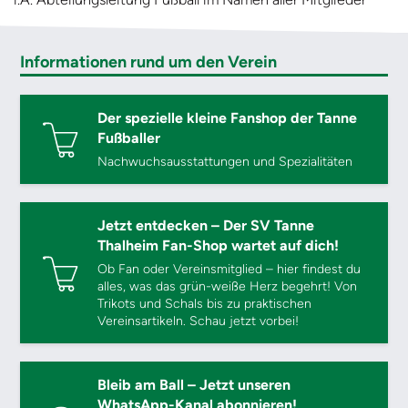
Informationen rund um den Verein
Der spezielle kleine Fanshop der Tanne
Fußballer
Nachwuchsausstattungen und Spezialitäten
Jetzt entdecken – Der SV Tanne
Thalheim Fan-Shop wartet auf dich!
Ob Fan oder Vereinsmitglied – hier findest du
alles, was das grün-weiße Herz begehrt! Von
Trikots und Schals bis zu praktischen
Vereinsartikeln. Schau jetzt vorbei!
Bleib am Ball – Jetzt unseren
WhatsApp-Kanal abonnieren!