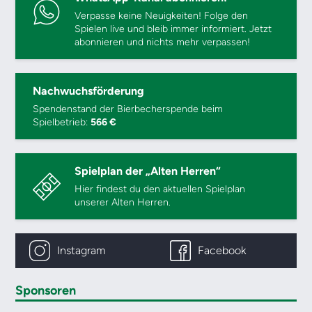
Verpasse keine Neuigkeiten! Folge den
Spielen live und bleib immer informiert. Jetzt
abonnieren und nichts mehr verpassen!
Nachwuchsförderung
Spendenstand der Bierbecherspende beim
Spielbetrieb:
566 €
Spielplan der „Alten Herren“
Hier findest du den aktuellen Spielplan
unserer Alten Herren.
Instagram
Facebook
Sponsoren