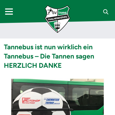
Tannebus ist nun wirklich ein
Tannebus – Die Tannen sagen
HERZLICH DANKE