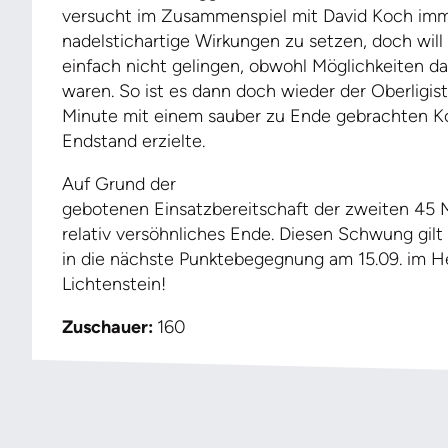
versucht im Zusammenspiel mit David Koch im
nadelstichartige Wirkungen zu setzen, doch will
einfach nicht gelingen, obwohl Möglichkeiten 
waren. So ist es dann doch wieder der Oberligist,
Minute mit einem sauber zu Ende gebrachten Ko
Endstand erzielte.
Auf Grund der
gebotenen Einsatzbereitschaft der zweiten 45 
relativ versöhnliches Ende. Diesen Schwung gi
in die nächste Punktebegegnung am 15.09. im H
Lichtenstein!
Zuschauer:
160