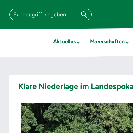
Aktuelles
Mannschaften
Klare Niederlage im Landespoka