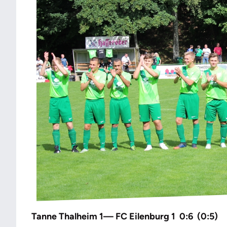
Tanne Thalheim 1— FC Eilenburg 1 0:6 (0:5)