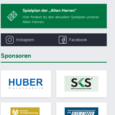
Spielplan der „Alten Herren“
Hier findest du den aktuellen Spielplan unserer
Alten Herren.
Instagram
Facebook
Sponsoren