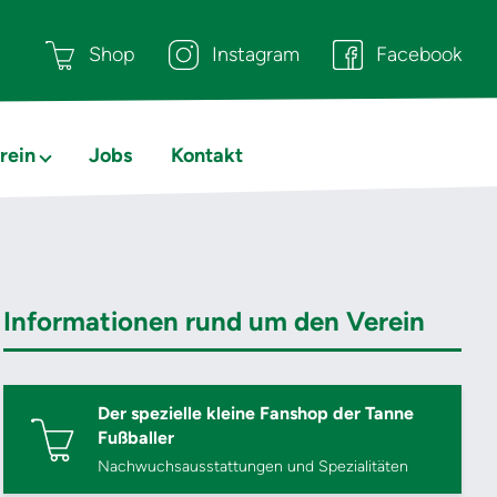
Shop
Instagram
Facebook
rein
Jobs
Kontakt
Informationen rund um den Verein
Der spezielle kleine Fanshop der Tanne
Fußballer
Nachwuchsausstattungen und Spezialitäten