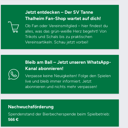
Jetzt entdecken – Der SV Tanne
Thalheim Fan-Shop wartet auf dich!
Ob Fan oder Vereinsmitglied – hier findest du
alles, was das grün-weiße Herz begehrt! Von
Trikots und Schals bis zu praktischen
Vereinsartikeln. Schau jetzt vorbei!
Bleib am Ball – Jetzt unseren WhatsApp-
Kanal abonnieren!
Verpasse keine Neuigkeiten! Folge den Spielen
live und bleib immer informiert. Jetzt
abonnieren und nichts mehr verpassen!
Nachwuchsförderung
Spendenstand der Bierbecherspende beim Spielbetrieb:
566 €