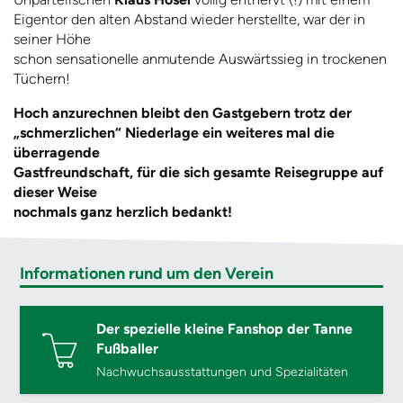
Eigentor den alten Abstand wieder herstellte, war der in
seiner Höhe
schon sensationelle anmutende Auswärtssieg in trockenen
Tüchern!
Hoch anzurechnen bleibt den Gastgebern trotz der
„schmerzlichen“ Niederlage ein weiteres mal die
überragende
Gastfreundschaft, für die sich gesamte Reisegruppe auf
dieser Weise
nochmals ganz herzlich bedankt!
Informationen rund um den Verein
Der spezielle kleine Fanshop der Tanne
Fußballer
Nachwuchsausstattungen und Spezialitäten