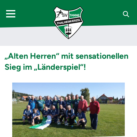
„Alten Herren“ mit sensationellen
Sieg im „Länderspiel“!