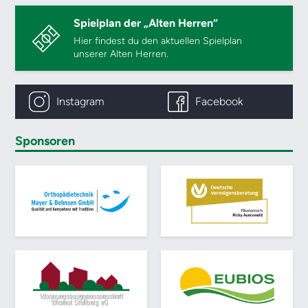
Spielplan der „Alten Herren“
Hier findest du den aktuellen Spielplan
unserer Alten Herren.
Instagram
Facebook
Sponsoren