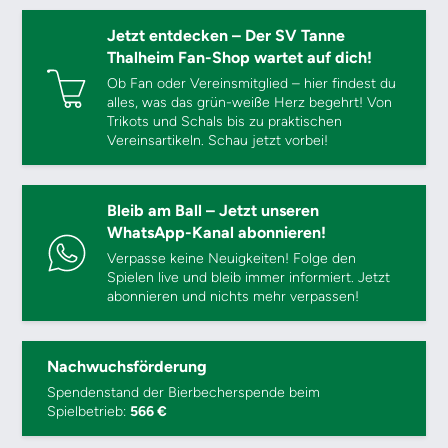
Jetzt entdecken – Der SV Tanne
Thalheim Fan-Shop wartet auf dich!
Ob Fan oder Vereinsmitglied – hier findest du
alles, was das grün-weiße Herz begehrt! Von
Trikots und Schals bis zu praktischen
Vereinsartikeln. Schau jetzt vorbei!
Bleib am Ball – Jetzt unseren
WhatsApp-Kanal abonnieren!
Verpasse keine Neuigkeiten! Folge den
Spielen live und bleib immer informiert. Jetzt
abonnieren und nichts mehr verpassen!
Nachwuchsförderung
Spendenstand der Bierbecherspende beim
Spielbetrieb:
566 €