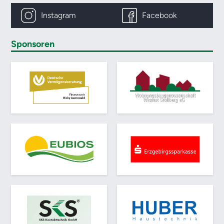
Instagram
Facebook
Sponsoren