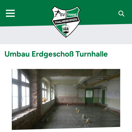
Umbau Erdgeschoß Turnhalle