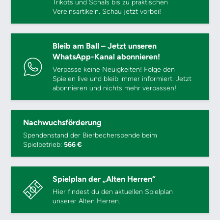
Trikots und Schals bis zu praktischen
Vereinsartikeln. Schau jetzt vorbei!
Bleib am Ball – Jetzt unseren
WhatsApp-Kanal abonnieren!
Verpasse keine Neuigkeiten! Folge den
Spielen live und bleib immer informiert. Jetzt
abonnieren und nichts mehr verpassen!
Nachwuchsförderung
Spendenstand der Bierbecherspende beim
Spielbetrieb:
566 €
Spielplan der „Alten Herren“
Hier findest du den aktuellen Spielplan
unserer Alten Herren.