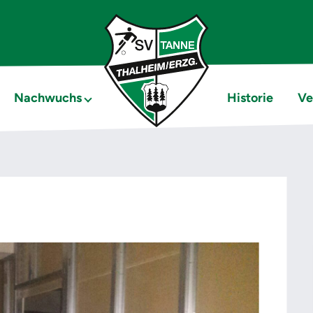
Nachwuchs
Historie
Ve