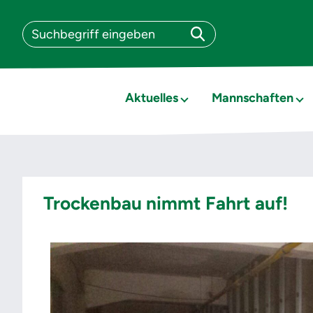
Aktuelles
Mannschaften
Trockenbau nimmt Fahrt auf!