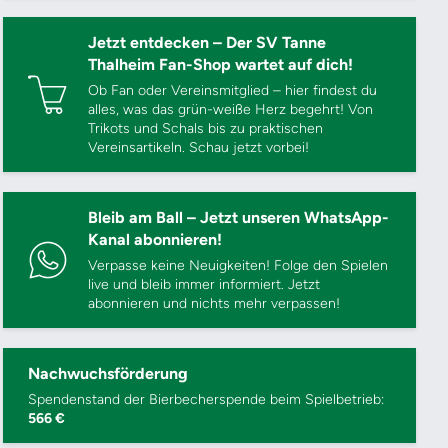
Jetzt entdecken – Der SV Tanne
Thalheim Fan-Shop wartet auf dich!
Ob Fan oder Vereinsmitglied – hier findest du
alles, was das grün-weiße Herz begehrt! Von
Trikots und Schals bis zu praktischen
Vereinsartikeln. Schau jetzt vorbei!
Bleib am Ball – Jetzt unseren WhatsApp-
Kanal abonnieren!
Verpasse keine Neuigkeiten! Folge den Spielen
live und bleib immer informiert. Jetzt
abonnieren und nichts mehr verpassen!
Nachwuchsförderung
Spendenstand der Bierbecherspende beim Spielbetrieb:
566 €