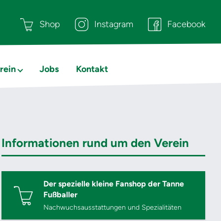
Shop
Instagram
Facebook
rein
Jobs
Kontakt
Informationen rund um den Verein
Der spezielle kleine Fanshop der Tanne
Fußballer
Nachwuchsausstattungen und Spezialitäten