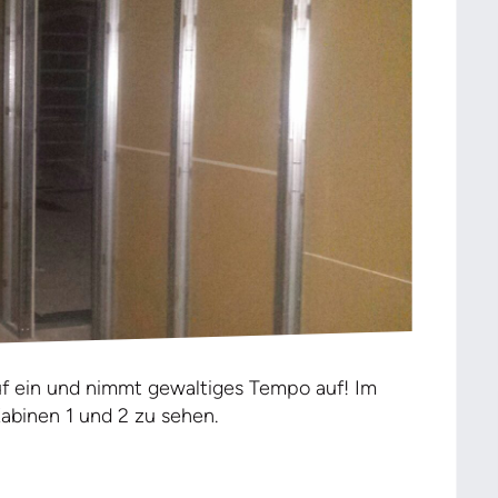
uf ein und nimmt gewaltiges Tempo auf! Im
abinen 1 und 2 zu sehen.