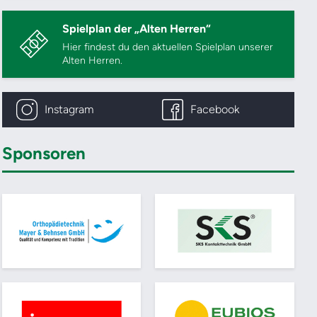
Spielplan der „Alten Herren“
Hier findest du den aktuellen Spielplan unserer
Alten Herren.
Instagram
Facebook
Sponsoren