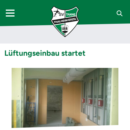
Lüftungseinbau startet