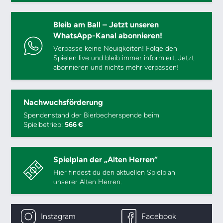
Bleib am Ball – Jetzt unseren
WhatsApp-Kanal abonnieren!
Verpasse keine Neuigkeiten! Folge den
Spielen live und bleib immer informiert. Jetzt
abonnieren und nichts mehr verpassen!
Nachwuchsförderung
Spendenstand der Bierbecherspende beim
Spielbetrieb:
566 €
Spielplan der „Alten Herren“
Hier findest du den aktuellen Spielplan
unserer Alten Herren.
Instagram
Facebook