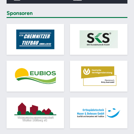
Sponsoren