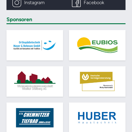
Instagram
Facebook
Sponsoren