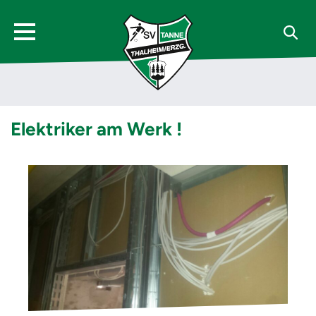
Elektriker am Werk !