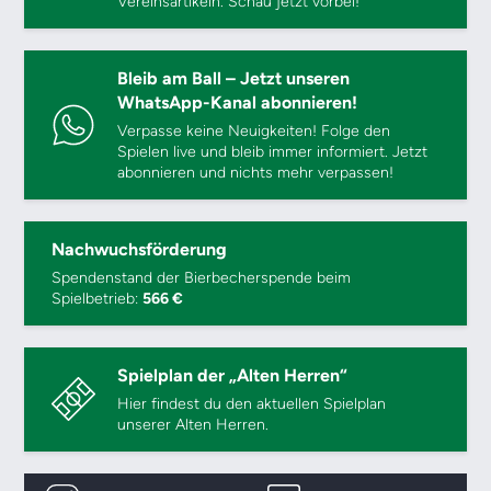
Vereinsartikeln. Schau jetzt vorbei!
Bleib am Ball – Jetzt unseren
WhatsApp-Kanal abonnieren!
Verpasse keine Neuigkeiten! Folge den
Spielen live und bleib immer informiert. Jetzt
abonnieren und nichts mehr verpassen!
Nachwuchsförderung
Spendenstand der Bierbecherspende beim
Spielbetrieb:
566 €
Spielplan der „Alten Herren“
Hier findest du den aktuellen Spielplan
unserer Alten Herren.