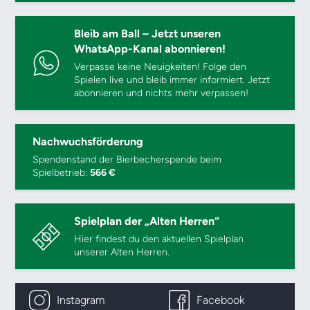
Bleib am Ball – Jetzt unseren
WhatsApp-Kanal abonnieren!
Verpasse keine Neuigkeiten! Folge den
Spielen live und bleib immer informiert. Jetzt
abonnieren und nichts mehr verpassen!
Nachwuchsförderung
Spendenstand der Bierbecherspende beim
Spielbetrieb:
566 €
Spielplan der „Alten Herren“
Hier findest du den aktuellen Spielplan
unserer Alten Herren.
Instagram
Facebook