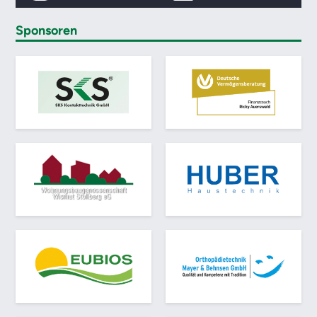
Sponsoren