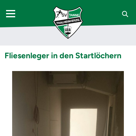
Fliesenleger in den Startlöchern