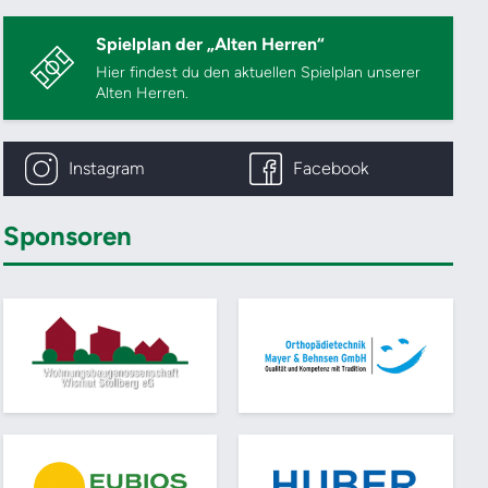
Spielplan der „Alten Herren“
Hier findest du den aktuellen Spielplan unserer
Alten Herren.
Instagram
Facebook
Sponsoren