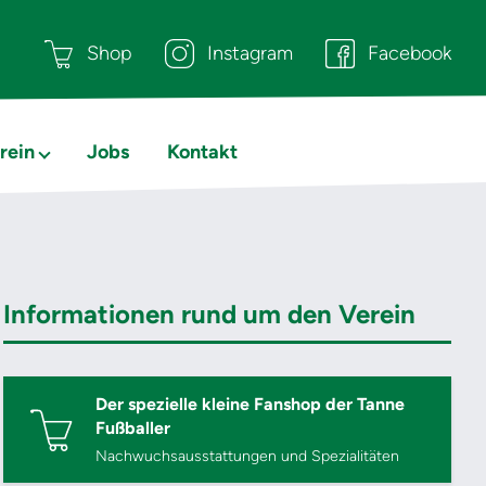
Shop
Instagram
Facebook
rein
Jobs
Kontakt
Informationen rund um den Verein
Der spezielle kleine Fanshop der Tanne
Fußballer
Nachwuchsausstattungen und Spezialitäten