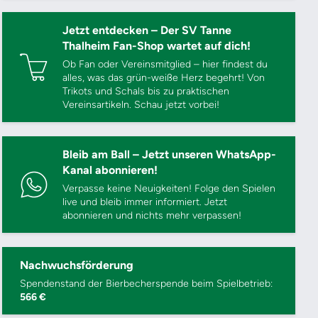
Jetzt entdecken – Der SV Tanne
Thalheim Fan-Shop wartet auf dich!
Ob Fan oder Vereinsmitglied – hier findest du
alles, was das grün-weiße Herz begehrt! Von
Trikots und Schals bis zu praktischen
Vereinsartikeln. Schau jetzt vorbei!
Bleib am Ball – Jetzt unseren WhatsApp-
Kanal abonnieren!
Verpasse keine Neuigkeiten! Folge den Spielen
live und bleib immer informiert. Jetzt
abonnieren und nichts mehr verpassen!
Nachwuchsförderung
Spendenstand der Bierbecherspende beim Spielbetrieb:
566 €