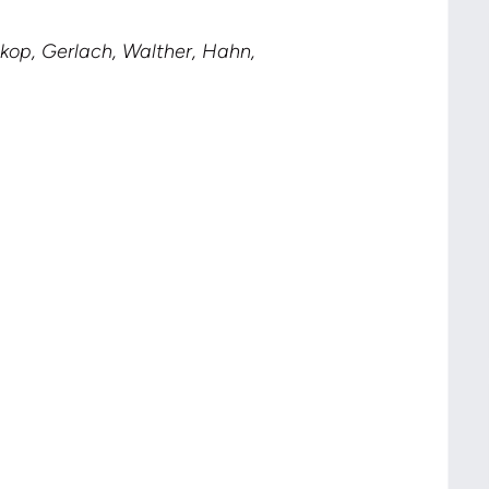
kop, Gerlach, Walther, Hahn,