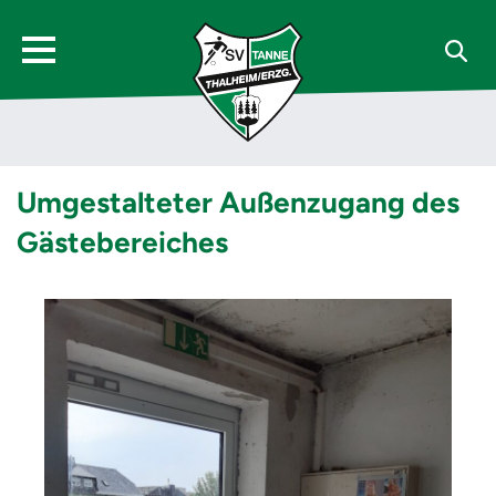
Umgestalteter Außenzugang des
Gästebereiches