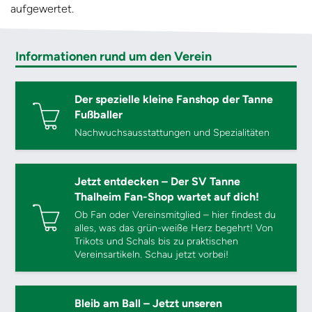
aufgewertet.
Informationen rund um den Verein
Der spezielle kleine Fanshop der Tanne
Fußballer
Nachwuchsausstattungen und Spezialitäten
Jetzt entdecken – Der SV Tanne
Thalheim Fan-Shop wartet auf dich!
Ob Fan oder Vereinsmitglied – hier findest du
alles, was das grün-weiße Herz begehrt! Von
Trikots und Schals bis zu praktischen
Vereinsartikeln. Schau jetzt vorbei!
Bleib am Ball – Jetzt unseren