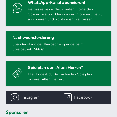
WhatsApp-Kanal abonnieren!
Verpasse keine Neuigkeiten! Folge den
Spielen live und bleib immer informiert. Jetzt
abonnieren und nichts mehr verpassen!
Nachwuchsförderung
Spendenstand der Bierbecherspende beim
Spielbetrieb:
566 €
Spielplan der „Alten Herren“
Hier findest du den aktuellen Spielplan
unserer Alten Herren.
Instagram
Facebook
Sponsoren