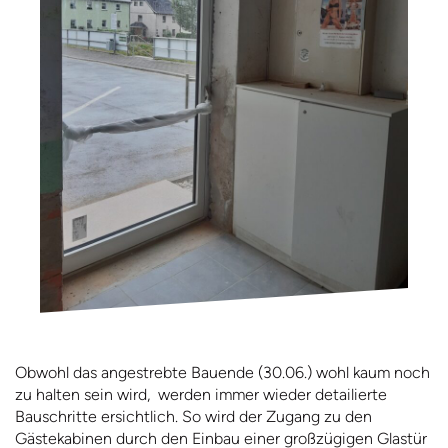
Obwohl das angestrebte Bauende (30.06.) wohl kaum noch
zu halten sein wird, werden immer wieder detailierte
Bauschritte ersichtlich. So wird der Zugang zu den
Gästekabinen durch den Einbau einer großzügigen Glastür