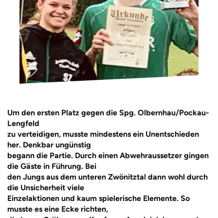
Um den ersten Platz gegen die Spg. Olbernhau/Pockau-
Lengfeld
zu verteidigen, musste mindestens ein Unentschieden
her. Denkbar ungünstig
begann die Partie. Durch einen Abwehraussetzer gingen
die Gäste in Führung. Bei
den Jungs aus dem unteren Zwönitztal dann wohl durch
die Unsicherheit viele
Einzelaktionen und kaum spielerische Elemente. So
musste es eine Ecke richten,