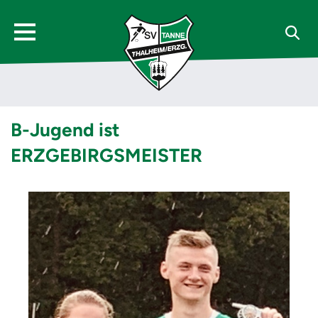
B-Jugend ist
ERZGEBIRGSMEISTER