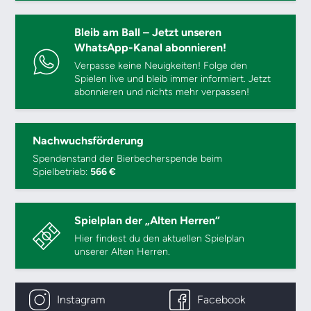
Bleib am Ball – Jetzt unseren
WhatsApp-Kanal abonnieren!
Verpasse keine Neuigkeiten! Folge den
Spielen live und bleib immer informiert. Jetzt
abonnieren und nichts mehr verpassen!
Nachwuchsförderung
Spendenstand der Bierbecherspende beim
Spielbetrieb:
566 €
Spielplan der „Alten Herren“
Hier findest du den aktuellen Spielplan
unserer Alten Herren.
Instagram
Facebook