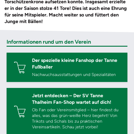
Torschützenkrone aufsetzen konnte. Insgesamt erzielte
er in der Saison stolze 41 Tore!
Dies ist auch eine Ehrung
für seine Mitspieler.
Macht weiter so und füttert den
Junge mit Bällen!
Informationen rund um den Verein
Der spezielle kleine Fanshop der Tanne
Fußballer
Nachwuchsausstattungen und Spezialitäten
Jetzt entdecken – Der SV Tanne
Thalheim Fan-Shop wartet auf dich!
Ob Fan oder Vereinsmitglied – hier findest du
alles, was das grün-weiße Herz begehrt! Von
Trikots und Schals bis zu praktischen
Vereinsartikeln. Schau jetzt vorbei!