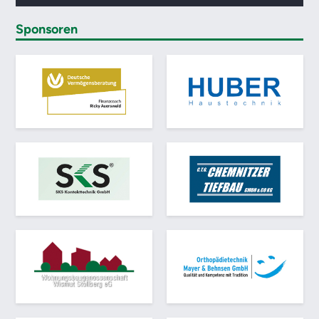
Sponsoren