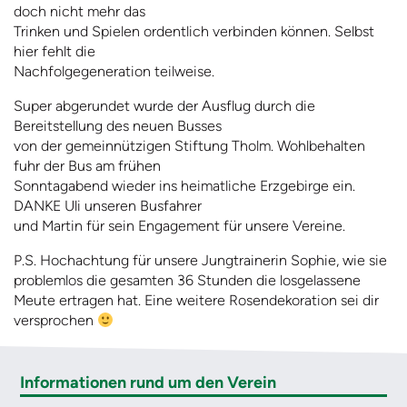
doch nicht mehr das
Trinken und Spielen ordentlich verbinden können. Selbst
hier fehlt die
Nachfolgegeneration teilweise.
Super abgerundet wurde der Ausflug durch die
Bereitstellung des neuen Busses
von der gemeinnützigen Stiftung Tholm. Wohlbehalten
fuhr der Bus am frühen
Sonntagabend wieder ins heimatliche Erzgebirge ein.
DANKE Uli unseren Busfahrer
und Martin für sein Engagement für unsere Vereine.
P.S. Hochachtung für unsere Jungtrainerin Sophie, wie sie
problemlos die gesamten 36 Stunden die losgelassene
Meute ertragen hat. Eine weitere Rosendekoration sei dir
versprochen
Informationen rund um den Verein