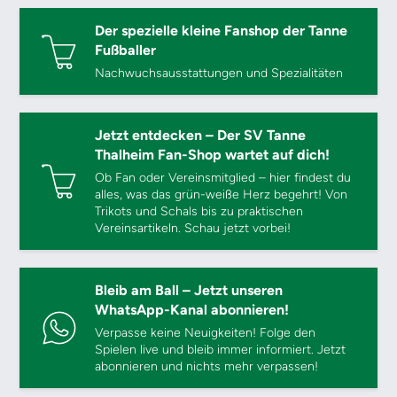
Der spezielle kleine Fanshop der Tanne
Fußballer
Nachwuchsausstattungen und Spezialitäten
Jetzt entdecken – Der SV Tanne
Thalheim Fan-Shop wartet auf dich!
Ob Fan oder Vereinsmitglied – hier findest du
alles, was das grün-weiße Herz begehrt! Von
Trikots und Schals bis zu praktischen
Vereinsartikeln. Schau jetzt vorbei!
Bleib am Ball – Jetzt unseren
WhatsApp-Kanal abonnieren!
Verpasse keine Neuigkeiten! Folge den
Spielen live und bleib immer informiert. Jetzt
abonnieren und nichts mehr verpassen!