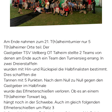
Am Ende nahmen zum 21. T(h)alheimturnier nur 5
T(h)alheimer Orte teil. Der
Gastgeber TSV Vellberg OT Talheim stellte 2 Teams von
denen am Ende auch ein Team den Turniersieg errang. In
zwei Dreierstaffeln
wurden mit Hin-und Rückspiel die Halbfinalisten bestimmt.
Dies schafften die
Tannen mit 5 Punkten. Nach dem Null zu Null gegen den
Gastgeber im Halbfinale
wurde das Elfmeterschießen verloren. Ob es an einem
T(h)alheimer Torwart lag,
hängt noch in der Schwebe. Auch im gleich folgenden
Elfmeterschießen um Platz 3