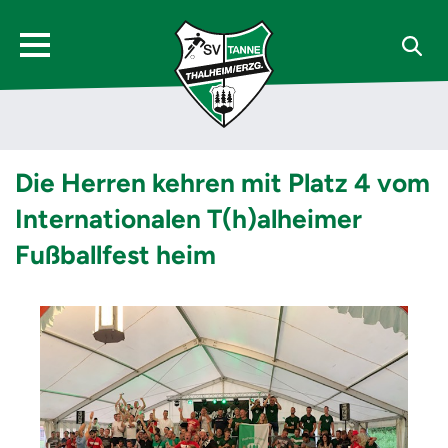
Die Herren kehren mit Platz 4 vom
Internationalen T(h)alheimer
Fußballfest heim