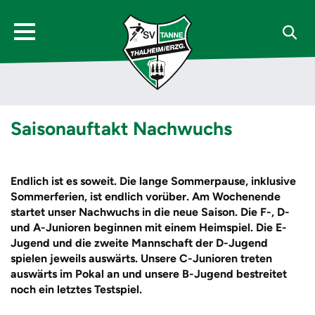
Saisonauftakt Nachwuchs
Endlich ist es soweit. Die lange Sommerpause, inklusive
Sommerferien, ist endlich vorüber. Am Wochenende
startet unser Nachwuchs in die neue Saison. Die F-, D-
und A-Junioren beginnen mit einem Heimspiel. Die E-
Jugend und die zweite Mannschaft der D-Jugend
spielen jeweils auswärts. Unsere C-Junioren treten
auswärts im Pokal an und unsere B-Jugend bestreitet
noch ein letztes Testspiel.