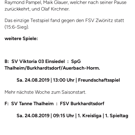
Raymond Pampel, Maik Glauer, welcher nach seiner Pause
zurückkehrt, und Olaf Kirchner.
Das einzige Testspiel fand gegen den FSV Zwönitz statt
(15:6-Sieg).
weitere Spiele:
B: SV Viktoria 03 Einsiedel : SpG
Thalheim/Burkhardtsdorf/Auerbach-Horm.
Sa. 24.08.2019 | 13:00 Uhr | Freundschaftsspiel
Mehr nächste Woche zum Saisonstart.
F: SV Tanne Thalheim : FSV Burkhardtsdorf
Sa. 24.08.2019 | 09:15 Uhr | 1. Kreisliga | 1. Spieltag