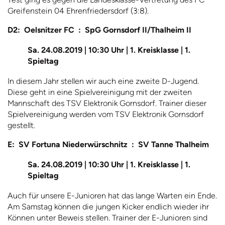
Greifenstein 04 Ehrenfriedersdorf (3:8).
D2: Oelsnitzer FC : SpG Gornsdorf II/Thalheim II
Sa. 24.08.2019 | 10:30 Uhr | 1. Kreisklasse | 1.
Spieltag
In diesem Jahr stellen wir auch eine zweite D-Jugend.
Diese geht in eine Spielvereinigung mit der zweiten
Mannschaft des TSV Elektronik Gornsdorf. Trainer dieser
Spielvereinigung werden vom TSV Elektronik Gornsdorf
gestellt.
E: SV Fortuna Niederwürschnitz : SV Tanne Thalheim
Sa. 24.08.2019 | 10:30 Uhr | 1. Kreisklasse | 1.
Spieltag
Auch für unsere E-Junioren hat das lange Warten ein Ende.
Am Samstag können die jungen Kicker endlich wieder ihr
Können unter Beweis stellen. Trainer der E-Junioren sind