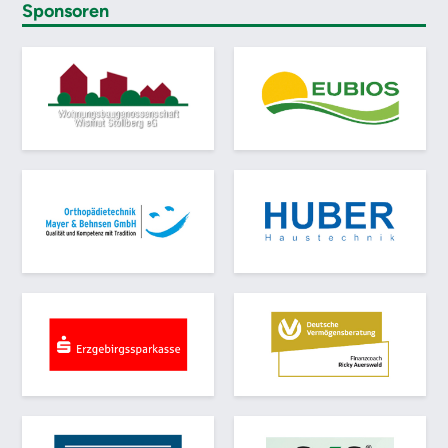
Sponsoren