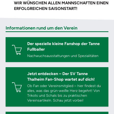
WIR WÜNSCHEN ALLEN MANNSCHAFTEN EINEN
ERFOLGREICHEN SAISONSTART!
Informationen rund um den Verein
Der spezielle kleine Fanshop der Tanne
Fußballer
Nachwuchsausstattungen und Spezialitäten
Jetzt entdecken – Der SV Tanne
Thalheim Fan-Shop wartet auf dich!
Ob Fan oder Vereinsmitglied – hier findest du
alles, was das grün-weiße Herz begehrt! Von
Trikots und Schals bis zu praktischen
Vereinsartikeln. Schau jetzt vorbei!