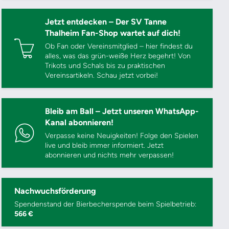
Jetzt entdecken – Der SV Tanne
Thalheim Fan-Shop wartet auf dich!
Ob Fan oder Vereinsmitglied – hier findest du
alles, was das grün-weiße Herz begehrt! Von
Trikots und Schals bis zu praktischen
Vereinsartikeln. Schau jetzt vorbei!
Bleib am Ball – Jetzt unseren WhatsApp-
Kanal abonnieren!
Verpasse keine Neuigkeiten! Folge den Spielen
live und bleib immer informiert. Jetzt
abonnieren und nichts mehr verpassen!
Nachwuchsförderung
Spendenstand der Bierbecherspende beim Spielbetrieb:
566 €