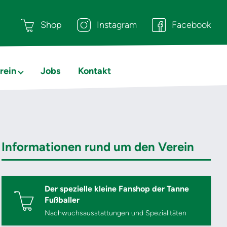
Shop
Instagram
Facebook
rein
Jobs
Kontakt
Informationen rund um den Verein
Der spezielle kleine Fanshop der Tanne
Fußballer
Nachwuchsausstattungen und Spezialitäten