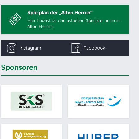
Spielplan der „Alten Herren“
Hier findest du den aktuellen Spielplan unserer
Alten Herren.
Instagram
Facebook
Sponsoren