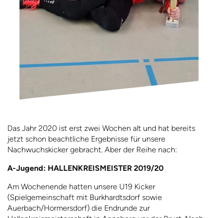
Das Jahr 2020 ist erst zwei Wochen alt und hat bereits
jetzt schon beachtliche Ergebnisse für unsere
Nachwuchskicker gebracht. Aber der Reihe nach:
A-Jugend: HALLENKREISMEISTER 2019/20
Am Wochenende hatten unsere U19 Kicker
(Spielgemeinschaft mit Burkhardtsdorf sowie
Auerbach/Hormersdorf) die Endrunde zur