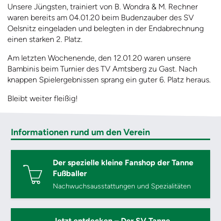
Unsere Jüngsten, trainiert von B. Wondra & M. Rechner
waren bereits am 04.01.20 beim Budenzauber des SV
Oelsnitz eingeladen und belegten in der Endabrechnung
einen starken 2. Platz.
Am letzten Wochenende, den 12.01.20 waren unsere
Bambinis beim Turnier des TV Amtsberg zu Gast. Nach
knappen Spielergebnissen sprang ein guter 6. Platz heraus.
Bleibt weiter fleißig!
Informationen rund um den Verein
Der spezielle kleine Fanshop der Tanne
Fußballer
Nachwuchsausstattungen und Spezialitäten
Jetzt entdecken – Der SV Tanne