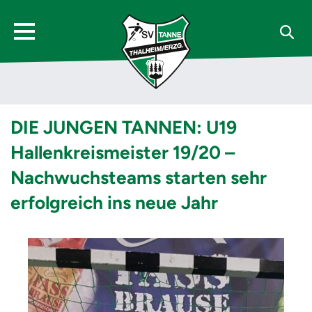
DIE JUNGEN TANNEN: U19
Hallenkreismeister 19/20 –
Nachwuchsteams starten sehr
erfolgreich ins neue Jahr