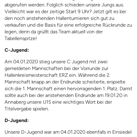
abgerufen werden. Folglich schieden unsere Jungs aus.
Vielleicht war es der zeitige Start 9 Uhr? Jetzt gilt es bei
den noch anstehenden Hallenturnieren sich gut zu
verkaufen und die Basis für eine erfolgreiche Rückrunde zu
legen, denn da grüßt das Team aktuell von der
Tabellenspitze!
C-Jugend:
Am 04.01.2020 stieg unsere C Jugend mit zwei
gemeldeten Mannschaften bei der Vorrunde zur
Hallenkreismeisterschaft ERZ ein. Während die 2.
Mannschaft knapp an der Endrunde scheiterte, erspielte
sich die 1. Mannschaft einen hervorragenden 1. Platz. Damit
sollte auch bei der anstehenden Endrunde am 19.01.20 in
Annaberg unsere U15 eine wichtiges Wort bei der
Titelvergabe spielen.
D-Jugend:
Unsere D-Jugend war am 04.01.2020 ebenfalls in Einsiedel