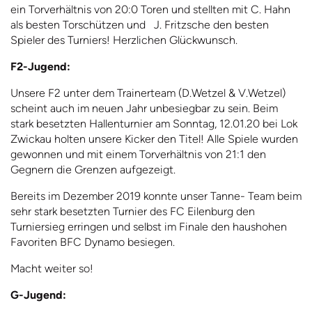
ein Torverhältnis von 20:0 Toren und stellten mit C. Hahn
als besten Torschützen und J. Fritzsche den besten
Spieler des Turniers! Herzlichen Glückwunsch.
F2-Jugend:
Unsere F2 unter dem Trainerteam (D.Wetzel & V.Wetzel)
scheint auch im neuen Jahr unbesiegbar zu sein. Beim
stark besetzten Hallenturnier am Sonntag, 12.01.20 bei Lok
Zwickau holten unsere Kicker den Titel! Alle Spiele wurden
gewonnen und mit einem Torverhältnis von 21:1 den
Gegnern die Grenzen aufgezeigt.
Bereits im Dezember 2019 konnte unser Tanne- Team beim
sehr stark besetzten Turnier des FC Eilenburg den
Turniersieg erringen und selbst im Finale den haushohen
Favoriten BFC Dynamo besiegen.
Macht weiter so!
G-Jugend: