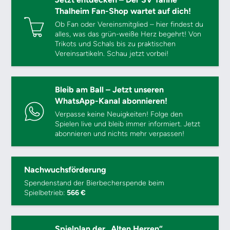
Thalheim Fan-Shop wartet auf dich!
Ob Fan oder Vereinsmitglied – hier findest du
alles, was das grün-weiße Herz begehrt! Von
Trikots und Schals bis zu praktischen
Vereinsartikeln. Schau jetzt vorbei!
Bleib am Ball – Jetzt unseren
WhatsApp-Kanal abonnieren!
Verpasse keine Neuigkeiten! Folge den
Spielen live und bleib immer informiert. Jetzt
abonnieren und nichts mehr verpassen!
Nachwuchsförderung
Spendenstand der Bierbecherspende beim
Spielbetrieb:
566 €
Spielplan der „Alten Herren“