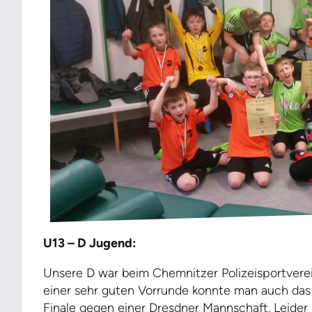
U13 – D Jugend:
Unsere D war beim Chemnitzer Polizeisportverein
einer sehr guten Vorrunde konnte man auch das 
Finale gegen einer Dresdner Mannschaft. Leider 