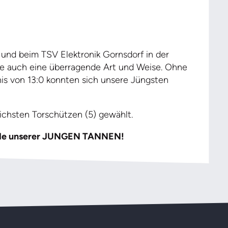
 und beim TSV Elektronik Gornsdorf in der
e auch eine überragende Art und Weise. Ohne
is von 13:0 konnten sich unsere Jüngsten
ichsten Torschützen (5) gewählt.
nende unserer JUNGEN TANNEN!