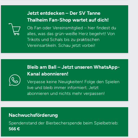
Jetzt entdecken – Der SV Tanne
Thalheim Fan-Shop wartet auf dich!
Ob Fan oder Vereinsmitglied – hier findest du
alles, was das grün-weiße Herz begehrt! Von
Trikots und Schals bis zu praktischen
Vereinsartikeln. Schau jetzt vorbei!
Bleib am Ball – Jetzt unseren WhatsApp-
Kanal abonnieren!
Verpasse keine Neuigkeiten! Folge den Spielen
live und bleib immer informiert. Jetzt
abonnieren und nichts mehr verpassen!
Nachwuchsförderung
Spendenstand der Bierbecherspende beim Spielbetrieb:
566 €