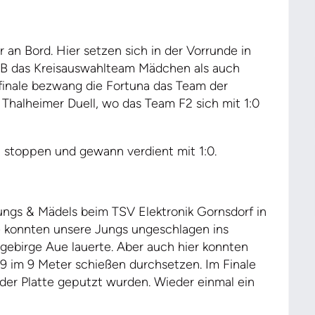
 an Bord. Hier setzen sich in der Vorrunde in
 B das Kreisauswahlteam Mädchen als auch
finale bezwang die Fortuna das Team der
Thalheimer Duell, wo das Team F2 sich mit 1:0
u stoppen und gewann verdient mit 1:0.
ngs & Mädels beim TSV Elektronik Gornsdorf in
 konnten unsere Jungs ungeschlagen ins
zgebirge Aue lauerte. Aber auch hier konnten
:9 im 9 Meter schießen durchsetzen. Im Finale
der Platte geputzt wurden. Wieder einmal ein