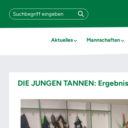
Aktuelles
Mannschaften
DIE JUNGEN TANNEN: Ergebni