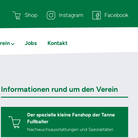
Shop
Instagram
Facebook
rein
Jobs
Kontakt
Informationen rund um den Verein
Der spezielle kleine Fanshop der Tanne
Fußballer
Nachwuchsausstattungen und Spezialitäten