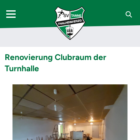
Renovierung Clubraum der
Turnhalle