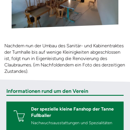
Nachdem nun der Umbau des Sanitär- und Kabinentraktes
der Turnhalle bis auf wenige Kleinigkeiten abgeschlossen
ist, folgt nun in Eigenleistung die Renovierung des
Claubraumes. (im Nachfoldendem ein Foto des derzeitigen
Zustandes).
Informationen rund um den Verein
Der spezielle kleine Fanshop der Tanne
Fußballer
Nachwuchsausstattungen und Spezialitäten