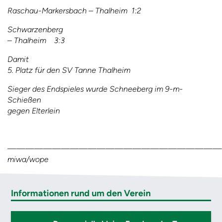
Raschau-Markersbach – Thalheim 1:2
Schwarzenberg
– Thalheim 3:3
Damit
5. Platz für den SV Tanne Thalheim
Sieger des Endspieles wurde Schneeberg im 9-m-
Schießen
gegen Elterlein
————————————————————————
miwa/wope
Informationen rund um den Verein