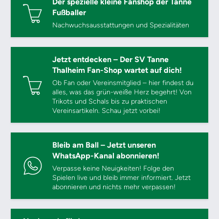
Der spezielle kleine Fanshop der Tanne
Fußballer
Nachwuchsausstattungen und Spezialitäten
Jetzt entdecken – Der SV Tanne
Thalheim Fan-Shop wartet auf dich!
Ob Fan oder Vereinsmitglied – hier findest du
alles, was das grün-weiße Herz begehrt! Von
Trikots und Schals bis zu praktischen
Vereinsartikeln. Schau jetzt vorbei!
Bleib am Ball – Jetzt unseren
WhatsApp-Kanal abonnieren!
Verpasse keine Neuigkeiten! Folge den
Spielen live und bleib immer informiert. Jetzt
abonnieren und nichts mehr verpassen!