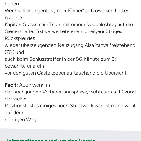
hohen
Wechselkontingentes „mehr Körner“ aufzuweisen hatten,
brachte
Kapitän Grasse sein Team mit einem Doppelschlag auf die
Siegerstraße. Erst verwertete er ein uneigennütziges
Rückspiel des
wieder überzeugenden Neuzugang Alaa Yahya freistehend
(76.) und
auch beim Schlusstreffer in der 86. Minute zum 3:1
bewahrte er allein
vor den guten Gästekeeper auftauchend die Übersicht.
Facit:
Auch wenn in
der noch jungen Vorbereitungsphase, wohl auch auf Grund
der vielen
Positionstestes einiges noch Stückwerk war, ist mann wohl
auf dem
richtigen Weg!