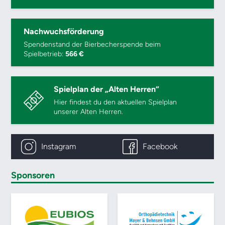
Nachwuchsförderung
Spendenstand der Bierbecherspende beim
Spielbetrieb:
566 €
Spielplan der „Alten Herren“
Hier findest du den aktuellen Spielplan
unserer Alten Herren.
Instagram
Facebook
Sponsoren