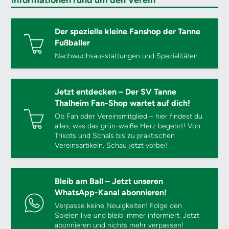
Informationen rund um den Verein
Der spezielle kleine Fanshop der Tanne
Fußballer
Nachwuchsausstattungen und Spezialitäten
Jetzt entdecken – Der SV Tanne
Thalheim Fan-Shop wartet auf dich!
Ob Fan oder Vereinsmitglied – hier findest du
alles, was das grün-weiße Herz begehrt! Von
Trikots und Schals bis zu praktischen
Vereinsartikeln. Schau jetzt vorbei!
Bleib am Ball – Jetzt unseren
WhatsApp-Kanal abonnieren!
Verpasse keine Neuigkeiten! Folge den
Spielen live und bleib immer informiert. Jetzt
abonnieren und nichts mehr verpassen!