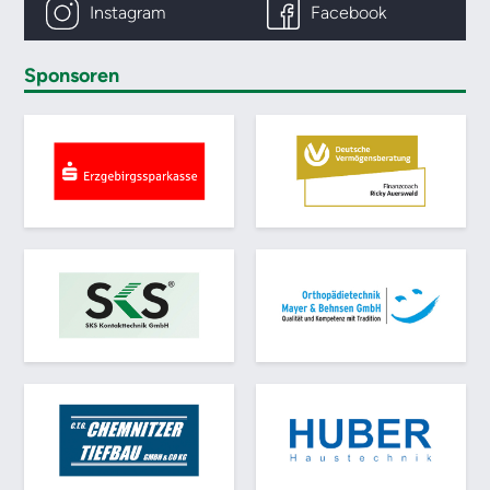
Instagram
Facebook
Sponsoren