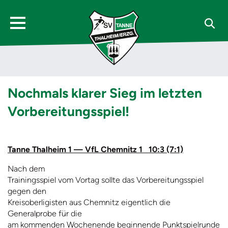
Nochmals klarer Sieg im letzten
Vorbereitungsspiel!
Tanne Thalheim 1 — VfL Chemnitz 1 10:3 (7:1)
Nach dem
Trainingsspiel vom Vortag sollte das Vorbereitungsspiel
gegen den
Kreisoberligisten aus Chemnitz eigentlich die
Generalprobe für die
am kommenden Wochenende beginnende Punktspielrunde