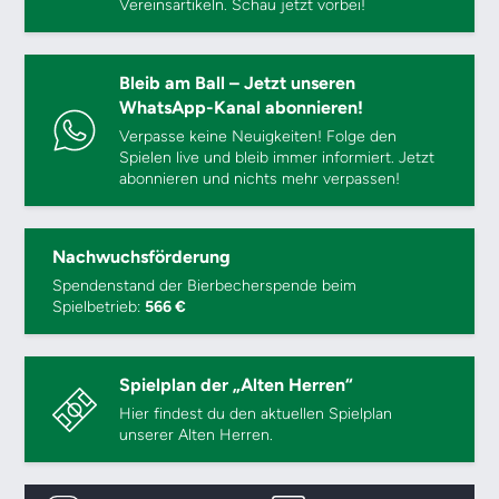
Vereinsartikeln. Schau jetzt vorbei!
Bleib am Ball – Jetzt unseren
WhatsApp-Kanal abonnieren!
Verpasse keine Neuigkeiten! Folge den
Spielen live und bleib immer informiert. Jetzt
abonnieren und nichts mehr verpassen!
Nachwuchsförderung
Spendenstand der Bierbecherspende beim
Spielbetrieb:
566 €
Spielplan der „Alten Herren“
Hier findest du den aktuellen Spielplan
unserer Alten Herren.