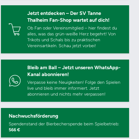
Jetzt entdecken – Der SV Tanne
Thalheim Fan-Shop wartet auf dich!
Ob Fan oder Vereinsmitglied – hier findest du
alles, was das grün-weiße Herz begehrt! Von
Trikots und Schals bis zu praktischen
Vereinsartikeln. Schau jetzt vorbei!
Bleib am Ball – Jetzt unseren WhatsApp-
Kanal abonnieren!
Verpasse keine Neuigkeiten! Folge den Spielen
live und bleib immer informiert. Jetzt
abonnieren und nichts mehr verpassen!
Nachwuchsförderung
Spendenstand der Bierbecherspende beim Spielbetrieb:
566 €