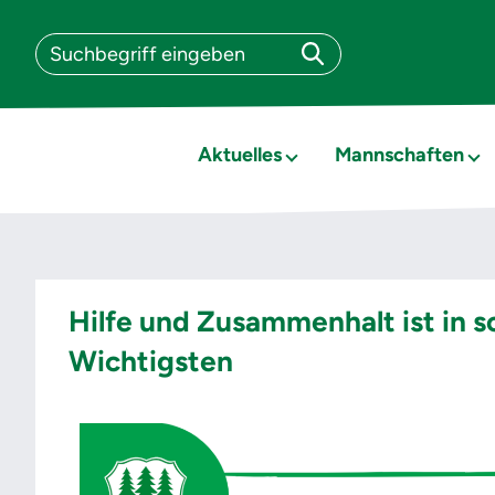
Aktuelles
Mannschaften
Hilfe und Zusammenhalt ist in 
Wichtigsten