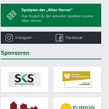
Spielplan der „Alten Herren“
Hier findest du den aktuellen Spielplan unserer
Alten Herren.
Instagram
Facebook
Sponsoren