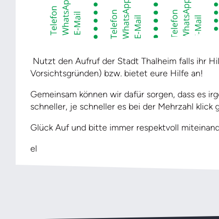
Nutzt den Aufruf der Stadt Thalheim falls ihr Hi
Vorsichtsgründen) bzw. bietet eure Hilfe an!
Gemeinsam können wir dafür sorgen, dass es ir
schneller, je schneller es bei der Mehrzahl klick
Glück Auf und bitte immer respektvoll miteina
el