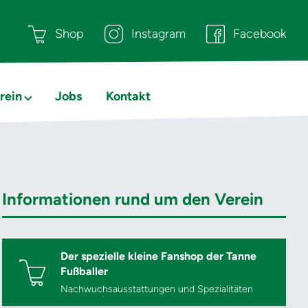
Shop
Instagram
Facebook
rein
Jobs
Kontakt
Informationen rund um den Verein
Der spezielle kleine Fanshop der Tanne
Fußballer
Nachwuchsausstattungen und Spezialitäten