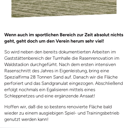
Wenn auch im sportlichen Bereich zur Zeit absolut nichts
geht, geht doch um den Verein herum sehr viel!
So wird neben den bereits dokumentierten Arbeiten im
Gaststättenbereich der Turnhalle die Rasenrenovation im
Waldstadion durchgefürht. Nach dem ersten intensiven
Rasenschnitt des Jahres in Eigenleistung, bring eine
Spezialfirma 28 Tonnen Sand auf. Danach wir die Fläche
perforiert und das Sandgranulat eingezogen. Abschließend
erfolgt nochmals ein Egalisieren mittels eines
Schleppnetzes und eine ergänzende Ansaat!
Hoffen wir, daß die so bestens renovierte Fläche bald
wieder zu einem ausgiebigen Spiel- und Trainingsbetrieb
genutzt werden kann!