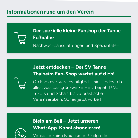
Informationen rund um den Verein
Der spezielle kleine Fanshop der Tanne
Fußballer
Nachwuchsausstattungen und Spezialitäten
Jetzt entdecken – Der SV Tanne
Thalheim Fan-Shop wartet auf dich!
Ob Fan oder Vereinsmitglied – hier findest du
alles, was das grün-weiße Herz begehrt! Von
Trikots und Schals bis zu praktischen
Vereinsartikeln. Schau jetzt vorbei!
Bleib am Ball – Jetzt unseren
WhatsApp-Kanal abonnieren!
Verpasse keine Neuigkeiten! Folge den