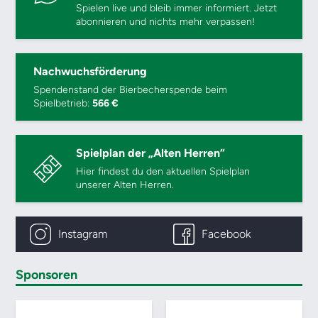
Spielen live und bleib immer informiert. Jetzt
abonnieren und nichts mehr verpassen!
Nachwuchsförderung
Spendenstand der Bierbecherspende beim
Spielbetrieb:
566 €
Spielplan der „Alten Herren“
Hier findest du den aktuellen Spielplan
unserer Alten Herren.
Instagram
Facebook
Sponsoren