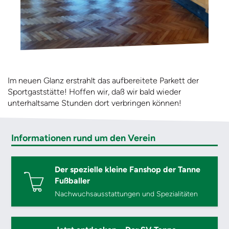
Im neuen Glanz erstrahlt das aufbereitete Parkett der
Sportgaststätte! Hoffen wir, daß wir bald wieder
unterhaltsame Stunden dort verbringen können!
Informationen rund um den Verein
Der spezielle kleine Fanshop der Tanne
Fußballer
Nachwuchsausstattungen und Spezialitäten