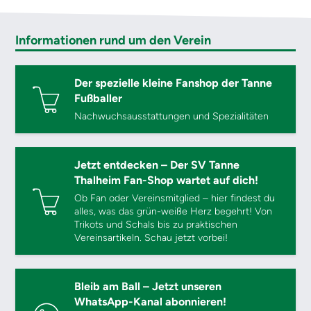
Informationen rund um den Verein
Der spezielle kleine Fanshop der Tanne
Fußballer
Nachwuchsausstattungen und Spezialitäten
Jetzt entdecken – Der SV Tanne
Thalheim Fan-Shop wartet auf dich!
Ob Fan oder Vereinsmitglied – hier findest du
alles, was das grün-weiße Herz begehrt! Von
Trikots und Schals bis zu praktischen
Vereinsartikeln. Schau jetzt vorbei!
Bleib am Ball – Jetzt unseren
WhatsApp-Kanal abonnieren!