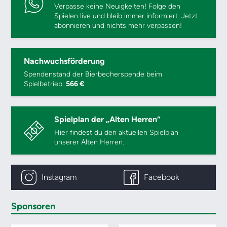
Verpasse keine Neuigkeiten! Folge den
Spielen live und bleib immer informiert. Jetzt
abonnieren und nichts mehr verpassen!
Nachwuchsförderung
Spendenstand der Bierbecherspende beim
Spielbetrieb:
566 €
Spielplan der „Alten Herren“
Hier findest du den aktuellen Spielplan
unserer Alten Herren.
Instagram
Facebook
Sponsoren