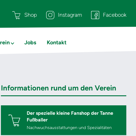
Shop
Instagram
Facebook
rein
Jobs
Kontakt
Informationen rund um den Verein
Der spezielle kleine Fanshop der Tanne
Fußballer
Nachwuchsausstattungen und Spezialitäten