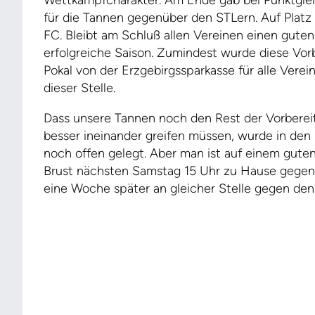
für die Tannen gegenüber den STLern. Auf Platz
FC. Bleibt am Schluß allen Vereinen einen gute
erfolgreiche Saison. Zumindest wurde diese Vor
Pokal von der Erzgebirgssparkasse für alle Vere
dieser Stelle.
Dass unsere Tannen noch den Rest der Vorbere
besser ineinander greifen müssen, wurde in den 
noch offen gelegt. Aber man ist auf einem gute
Brust nächsten Samstag 15 Uhr zu Hause gegen 
eine Woche später an gleicher Stelle gegen den 