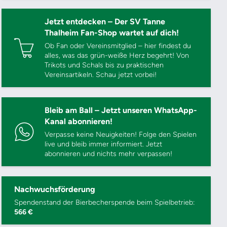
Jetzt entdecken – Der SV Tanne
Thalheim Fan-Shop wartet auf dich!
Ob Fan oder Vereinsmitglied – hier findest du
alles, was das grün-weiße Herz begehrt! Von
Trikots und Schals bis zu praktischen
Vereinsartikeln. Schau jetzt vorbei!
Bleib am Ball – Jetzt unseren WhatsApp-
Kanal abonnieren!
Verpasse keine Neuigkeiten! Folge den Spielen
live und bleib immer informiert. Jetzt
abonnieren und nichts mehr verpassen!
Nachwuchsförderung
Spendenstand der Bierbecherspende beim Spielbetrieb:
566 €