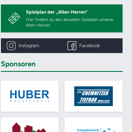
Spielplan der „Alten Herren“
Hier findest du den aktuellen Spielplan unserer
Alten Herren.
Instagram
Facebook
Sponsoren