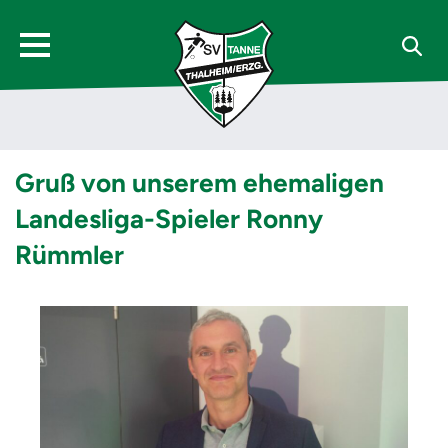
Gruß von unserem ehemaligen
Landesliga-Spieler Ronny
Rümmler