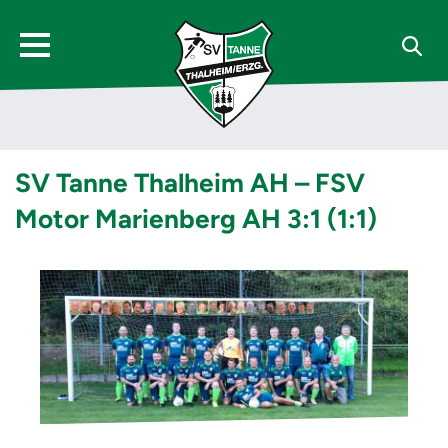
SV Tanne Thalheim AH – FSV
Motor Marienberg AH 3:1 (1:1)