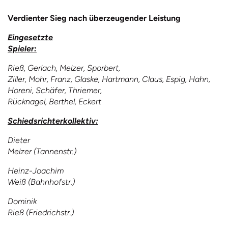
Verdienter Sieg nach überzeugender Leistung
Eingesetzte
Spieler:
Rieß, Gerlach, Melzer, Sporbert,
Ziller, Mohr, Franz, Glaske, Hartmann, Claus, Espig, Hahn,
Horeni, Schäfer, Thriemer,
Rücknagel, Berthel, Eckert
Schiedsrichterkollektiv:
Dieter
Melzer (Tannenstr.)
Heinz-Joachim
Weiß (Bahnhofstr.)
Dominik
Rieß (Friedrichstr.)