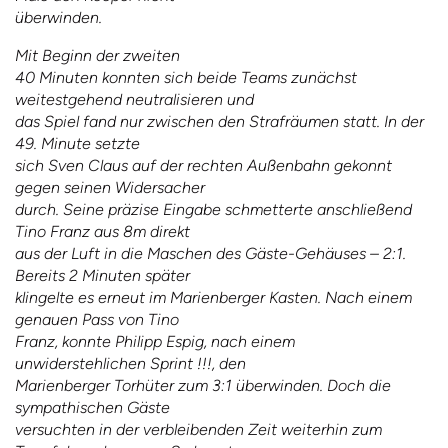
überwinden.
Mit Beginn der zweiten
40 Minuten konnten sich beide Teams zunächst
weitestgehend neutralisieren und
das Spiel fand nur zwischen den Strafräumen statt. In der
49. Minute setzte
sich Sven Claus auf der rechten Außenbahn gekonnt
gegen seinen Widersacher
durch. Seine präzise Eingabe schmetterte anschließend
Tino Franz aus 8m direkt
aus der Luft in die Maschen des Gäste-Gehäuses – 2:1.
Bereits 2 Minuten später
klingelte es erneut im Marienberger Kasten. Nach einem
genauen Pass von Tino
Franz, konnte Philipp Espig, nach einem
unwiderstehlichen
Sprint !!!, den
Marienberger Torhüter zum 3:1 überwinden. Doch die
sympathischen Gäste
versuchten in der verbleibenden Zeit weiterhin zum