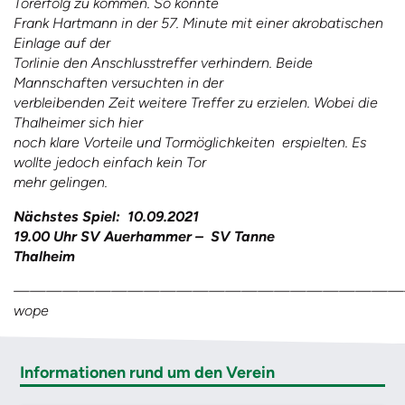
Torerfolg zu kommen. So konnte
Frank Hartmann in der 57. Minute mit einer akrobatischen
Einlage auf der
Torlinie den Anschlusstreffer verhindern. Beide
Mannschaften versuchten in der
verbleibenden Zeit weitere Treffer zu erzielen. Wobei die
Thalheimer sich hier
noch klare Vorteile und Tormöglichkeiten erspielten. Es
wollte jedoch einfach kein Tor
mehr gelingen.
Nächstes Spiel: 10.09.2021
19.00 Uhr SV Auerhammer – SV Tanne
Thalheim
————————————————————————
wope
Informationen rund um den Verein