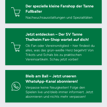
Der spezielle kleine Fanshop der Tanne
Fußballer
Nachwuchsausstattungen und Spezialitäten
Jetzt entdecken – Der SV Tanne
Thalheim Fan-Shop wartet auf dich!
Ob Fan oder Vereinsmitglied – hier findest du
alles, was das grün-weiße Herz begehrt! Von
Trikots und Schals bis zu praktischen
Vereinsartikeln. Schau jetzt vorbei!
Bleib am Ball – Jetzt unseren
WhatsApp-Kanal abonnieren!
Verpasse keine Neuigkeiten! Folge den
Spielen live und bleib immer informiert. Jetzt
abonnieren und nichts mehr verpassen!