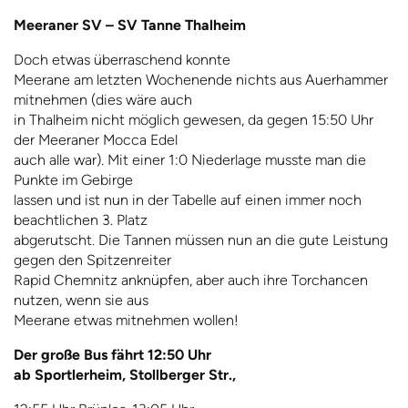
Meeraner SV – SV Tanne Thalheim
Doch etwas überraschend konnte
Meerane am letzten Wochenende nichts aus Auerhammer
mitnehmen (dies wäre auch
in Thalheim nicht möglich gewesen, da gegen 15:50 Uhr
der Meeraner Mocca Edel
auch alle war). Mit einer 1:0 Niederlage musste man die
Punkte im Gebirge
lassen und ist nun in der Tabelle auf einen immer noch
beachtlichen 3. Platz
abgerutscht. Die Tannen müssen nun an die gute Leistung
gegen den Spitzenreiter
Rapid Chemnitz anknüpfen, aber auch ihre Torchancen
nutzen, wenn sie aus
Meerane etwas mitnehmen wollen!
Der große Bus fährt 12:50 Uhr
ab Sportlerheim, Stollberger Str.,