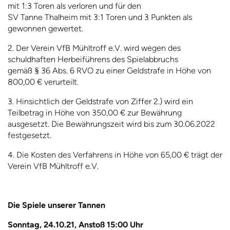
mit 1:3 Toren als verloren und für den
SV Tanne Thalheim mit 3:1 Toren und 3 Punkten als
gewonnen gewertet.
2. Der Verein VfB Mühltroff e.V. wird wegen des
schuldhaften Herbeiführens des Spielabbruchs
gemäß § 36 Abs. 6 RVO zu einer Geldstrafe in Höhe von
800,00 € verurteilt.
3. Hinsichtlich der Geldstrafe von Ziffer 2.) wird ein
Teilbetrag in Höhe von 350,00 € zur Bewährung
ausgesetzt. Die Bewährungszeit wird bis zum 30.06.2022
festgesetzt.
4. Die Kosten des Verfahrens in Höhe von 65,00 € trägt der
Verein VfB Mühltroff e.V.
Die Spiele unserer Tannen
Sonntag, 24.10.21, Anstoß 15:00 Uhr