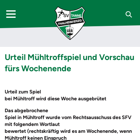
Urteil Mühltroffspiel und Vorschau
fürs Wochenende
Urteil zum Spiel
bei Mühltroff wird diese Woche ausgebrütet
Das abgebrochene
Spiel in Mühltroff wurde vom Rechtsausschuss des SFV
mit folgendem Wortlaut
bewertet (rechtskräftig wird es am Wochenende, wenn
Mühltroff keinen Einspruch