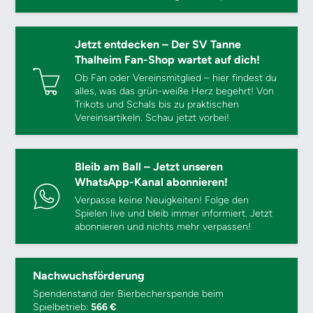
Jetzt entdecken – Der SV Tanne
Thalheim Fan-Shop wartet auf dich!
Ob Fan oder Vereinsmitglied – hier findest du
alles, was das grün-weiße Herz begehrt! Von
Trikots und Schals bis zu praktischen
Vereinsartikeln. Schau jetzt vorbei!
Bleib am Ball – Jetzt unseren
WhatsApp-Kanal abonnieren!
Verpasse keine Neuigkeiten! Folge den
Spielen live und bleib immer informiert. Jetzt
abonnieren und nichts mehr verpassen!
Nachwuchsförderung
Spendenstand der Bierbecherspende beim
Spielbetrieb:
566 €